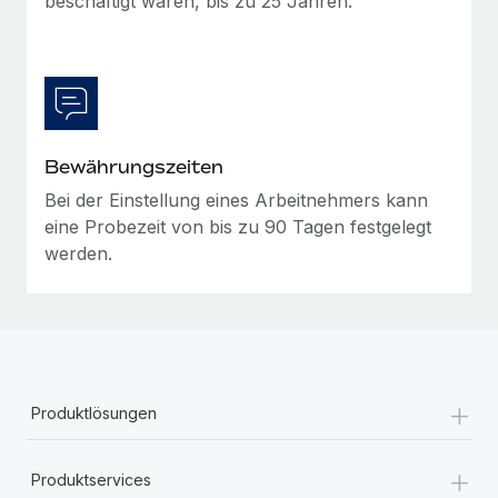
beschäftigt waren, bis zu 25 Jahren.
Mehr erfahren
Bewährungszeiten
Bei der Einstellung eines Arbeitnehmers kann
eine Probezeit von bis zu 90 Tagen festgelegt
werden.
+
Produktlösungen
+
Produktservices