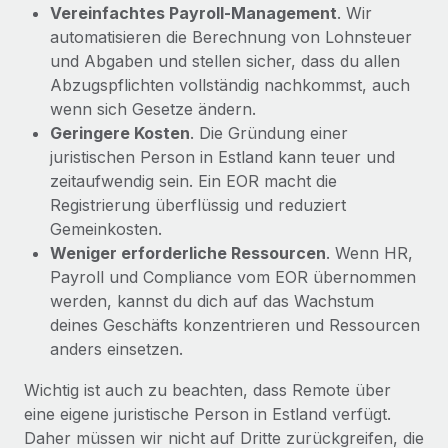
Vereinfachtes Payroll-Management
. Wir
automatisieren die Berechnung von Lohnsteuer
und Abgaben und stellen sicher, dass du allen
Abzugspflichten vollständig nachkommst, auch
wenn sich Gesetze ändern.
Geringere Kosten
. Die Gründung einer
juristischen Person in Estland kann teuer und
zeitaufwendig sein. Ein EOR macht die
Registrierung überflüssig und reduziert
Gemeinkosten.
Weniger erforderliche Ressourcen
. Wenn HR,
Payroll und Compliance vom EOR übernommen
werden, kannst du dich auf das Wachstum
deines Geschäfts konzentrieren und Ressourcen
anders einsetzen.
Wichtig ist auch zu beachten, dass Remote über
eine eigene juristische Person in Estland verfügt.
Daher müssen wir nicht auf Dritte zurückgreifen, die