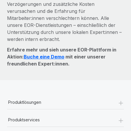
Verzögerungen und zusätzliche Kosten
verursachen und die Erfahrung für
Mitarbeiter:innen verschlechtern können. Alle
unsere EOR-Dienstleistungen – einschließlich der
Unterstützung durch unsere lokalen Expert:innen –
werden intern erbracht.
Erfahre mehr und sieh unsere EOR-Plattform in
Aktion:
Buche eine Demo
mit einer unserer
freundlichen Expert:innen.
+
Produktlösungen
+
Produktservices