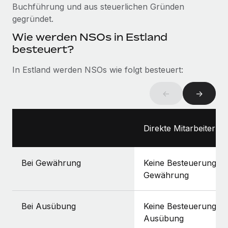
Buchführung und aus steuerlichen Gründen
gegründet.
Wie werden NSOs in Estland
besteuert?
In Estland werden NSOs wie folgt besteuert:
←
→
Direkte Mitarbeiter:in
Bei Gewährung
Keine Besteuerung be
Gewährung
Bei Ausübung
Keine Besteuerung be
Ausübung