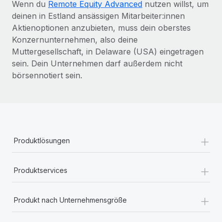
Wenn du
Remote Equity Advanced
nutzen willst, um
deinen in Estland ansässigen Mitarbeiter:innen
Aktienoptionen anzubieten, muss dein oberstes
Konzernunternehmen, also deine
Muttergesellschaft, in Delaware (USA) eingetragen
sein. Dein Unternehmen darf außerdem nicht
börsennotiert sein.
+
Produktlösungen
+
Produktservices
+
Produkt nach Unternehmensgröße