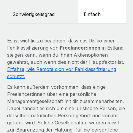
Mehr erfahren
Schwierigkeitsgrad
Einfach
Es ist wichtig zu beachten, dass das Risiko einer
Fehlklassifizierung von
Freelancer:innen
in Estland
steigen kann, wenn du ihnen Aktienoptionen
gewährst, auch wenn dies nicht der Hauptfaktor ist.
Erfahre, wie Remote dich vor Fehlklassifizierung
schützt.
Es kann außerdem vorkommen, dass einige
Freelancer:innen über eine persönliche
Managementgesellschaft mit dir zusammenarbeiten.
Dabei handelt es sich um eine juristische Person, die
derselben natürlichen Person gehört und von ihr
geführt wird. Solche Gesellschaften werden meist
zur Begrenzung der Haftung, für die persönliche