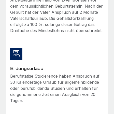
dem voraussichtlichen Geburtstermin. Nach der
Geburt hat der Vater Anspruch auf 2 Monate
Vaterschaftsurlaub. Die Gehaltsfortzahlung
erfolgt zu 100 %, solange dieser Betrag das
Dreifache des Mindestlohns nicht überschreitet.
Bildungsurlaub
Berufstätige Studierende haben Anspruch auf
30 Kalendertage Urlaub für allgemeinbildende
oder berufsbildende Studien und erhalten für
die genommene Zeit einen Ausgleich von 20
Tagen.