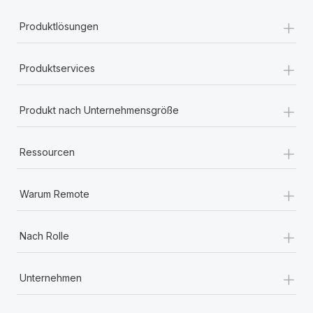
+
Produktlösungen
+
Produktservices
+
Produkt nach Unternehmensgröße
+
Ressourcen
+
Warum Remote
+
Nach Rolle
+
Unternehmen