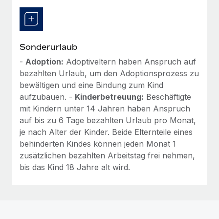
Sonderurlaub
-
Adoption:
Adoptiveltern haben Anspruch auf
bezahlten Urlaub, um den Adoptionsprozess zu
bewältigen und eine Bindung zum Kind
aufzubauen. -
Kinderbetreuung:
Beschäftigte
mit Kindern unter 14 Jahren haben Anspruch
auf bis zu 6 Tage bezahlten Urlaub pro Monat,
je nach Alter der Kinder. Beide Elternteile eines
behinderten Kindes können jeden Monat 1
zusätzlichen bezahlten Arbeitstag frei nehmen,
bis das Kind 18 Jahre alt wird.