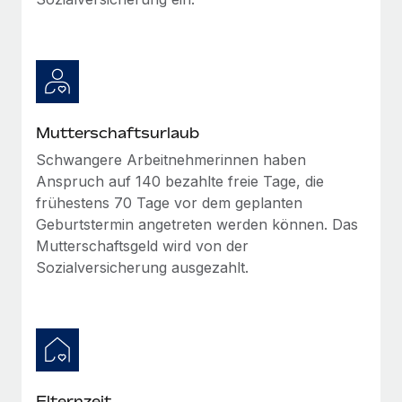
Mehr erfahren
Mutterschaftsurlaub
Schwangere Arbeitnehmerinnen haben
Anspruch auf 140 bezahlte freie Tage, die
frühestens 70 Tage vor dem geplanten
Geburtstermin angetreten werden können. Das
Mutterschaftsgeld wird von der
Sozialversicherung ausgezahlt.
Elternzeit