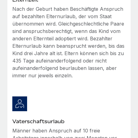
Nach der Geburt haben Beschäftigte Anspruch
auf bezahlten Elternurlaub, der vom Staat
übernommen wird. Gleichgeschlechtliche Paare
sind anspruchsberechtigt, wenn das Kind vom
anderen Elternteil adoptiert wird. Bezahlter
Elternurlaub kann beansprucht werden, bis das
Kind drei Jahre alt ist. Eltern können sich bis zu
435 Tage aufeinanderfolgend oder nicht
aufeinanderfolgend beurlauben lassen, aber
immer nur jeweils einzeln.
Vaterschaftsurlaub
Männer haben Anspruch auf 10 freie
Arbeitstage innerhalb von zwei Monaten vor