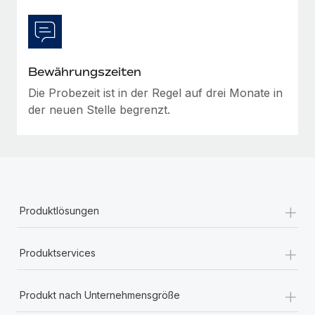
Mehr erfahren
Bewährungszeiten
Die Probezeit ist in der Regel auf drei Monate in
der neuen Stelle begrenzt.
+
Produktlösungen
+
Produktservices
+
Produkt nach Unternehmensgröße