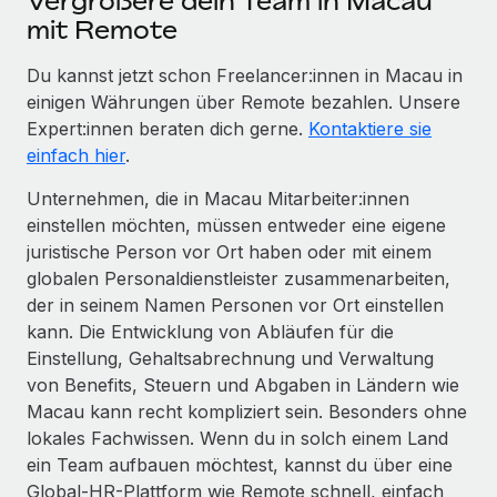
Vergrößere dein Team in Macau
mit Remote
Du kannst jetzt schon Freelancer:innen in Macau in
einigen Währungen über Remote bezahlen. Unsere
Expert:innen beraten dich gerne.
Kontaktiere sie
einfach hier
.
Unternehmen, die in Macau Mitarbeiter:innen
einstellen möchten, müssen entweder eine eigene
juristische Person vor Ort haben oder mit einem
globalen Personaldienstleister zusammenarbeiten,
der in seinem Namen Personen vor Ort einstellen
kann. Die Entwicklung von Abläufen für die
Einstellung, Gehaltsabrechnung und Verwaltung
von Benefits, Steuern und Abgaben in Ländern wie
Macau kann recht kompliziert sein. Besonders ohne
lokales Fachwissen. Wenn du in solch einem Land
ein Team aufbauen möchtest, kannst du über eine
Global-HR-Plattform wie Remote schnell, einfach