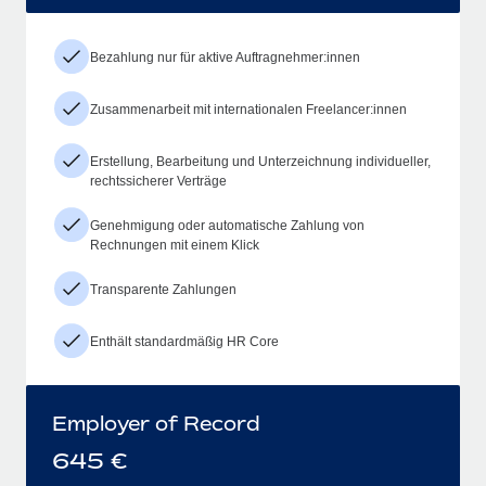
Bezahlung nur für aktive Auftragnehmer:innen
Zusammenarbeit mit internationalen Freelancer:innen
Erstellung, Bearbeitung und Unterzeichnung individueller,
rechtssicherer Verträge
Genehmigung oder automatische Zahlung von
Rechnungen mit einem Klick
Transparente Zahlungen
Enthält standardmäßig HR Core
Employer of Record
645
€