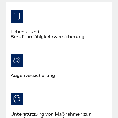
Mehr erfahren
Lebens- und
Berufsunfähigkeitsversicherung
Augenversicherung
Unterstützung von Maßnahmen zur