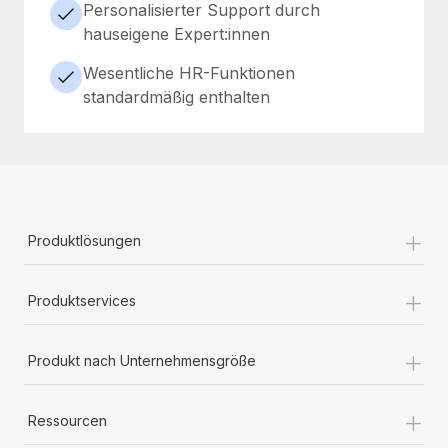
Personalisierter Support durch
hauseigene Expert:innen
Wesentliche HR-Funktionen
standardmäßig enthalten
+
Produktlösungen
+
Produktservices
+
Produkt nach Unternehmensgröße
+
Ressourcen