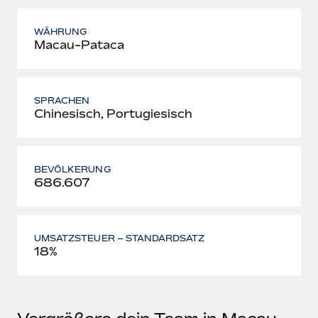
WÄHRUNG
Macau-Pataca
SPRACHEN
Chinesisch, Portugiesisch
BEVÖLKERUNG
686.607
UMSATZSTEUER – STANDARDSATZ
18%