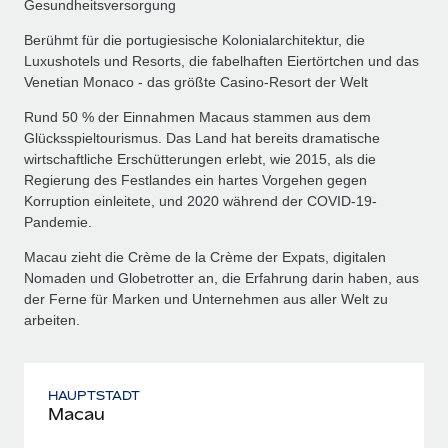
Gesundheitsversorgung
Berühmt für die portugiesische Kolonialarchitektur, die
Luxushotels und Resorts, die fabelhaften Eiertörtchen und das
Venetian Monaco - das größte Casino-Resort der Welt
Rund 50 % der Einnahmen Macaus stammen aus dem
Glücksspieltourismus. Das Land hat bereits dramatische
wirtschaftliche Erschütterungen erlebt, wie 2015, als die
Regierung des Festlandes ein hartes Vorgehen gegen
Korruption einleitete, und 2020 während der COVID-19-
Pandemie.
Macau zieht die Crème de la Crème der Expats, digitalen
Nomaden und Globetrotter an, die Erfahrung darin haben, aus
der Ferne für Marken und Unternehmen aus aller Welt zu
arbeiten.
HAUPTSTADT
Macau