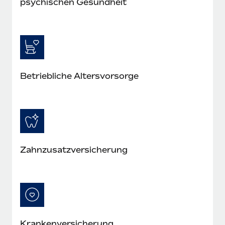
psychischen Gesundheit
Betriebliche Altersvorsorge
Zahnzusatzversicherung
Krankenversicherung