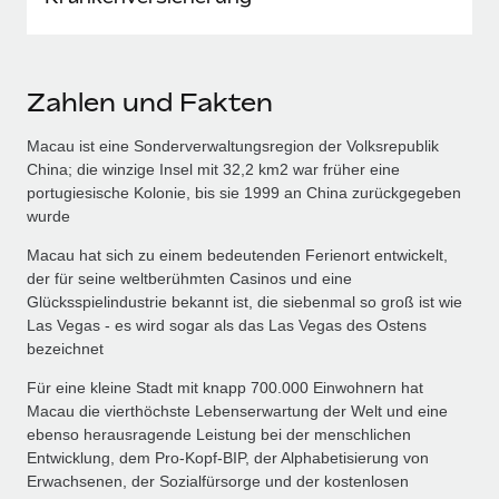
Zahlen und Fakten
Macau ist eine Sonderverwaltungsregion der Volksrepublik
China; die winzige Insel mit 32,2 km2 war früher eine
portugiesische Kolonie, bis sie 1999 an China zurückgegeben
wurde
Macau hat sich zu einem bedeutenden Ferienort entwickelt,
der für seine weltberühmten Casinos und eine
Glücksspielindustrie bekannt ist, die siebenmal so groß ist wie
Las Vegas - es wird sogar als das Las Vegas des Ostens
bezeichnet
Für eine kleine Stadt mit knapp 700.000 Einwohnern hat
Macau die vierthöchste Lebenserwartung der Welt und eine
ebenso herausragende Leistung bei der menschlichen
Entwicklung, dem Pro-Kopf-BIP, der Alphabetisierung von
Erwachsenen, der Sozialfürsorge und der kostenlosen