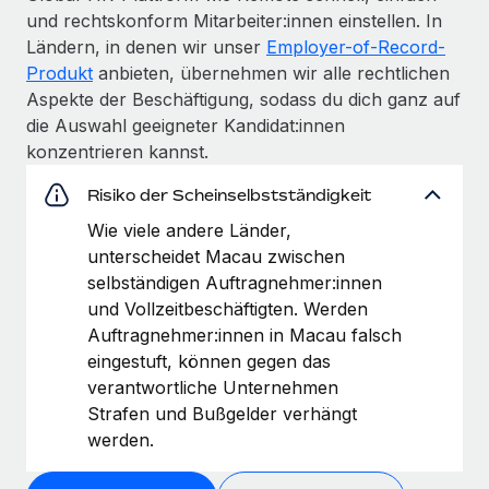
und rechtskonform Mitarbeiter:innen einstellen. In
Ländern, in denen wir unser
Employer-of-Record-
Produkt
anbieten, übernehmen wir alle rechtlichen
Aspekte der Beschäftigung, sodass du dich ganz auf
die Auswahl geeigneter Kandidat:innen
konzentrieren kannst.
Risiko der Scheinselbstständigkeit
Wie viele andere Länder,
unterscheidet Macau zwischen
selbständigen Auftragnehmer:innen
und Vollzeitbeschäftigten. Werden
Auftragnehmer:innen in Macau falsch
eingestuft, können gegen das
verantwortliche Unternehmen
Strafen und Bußgelder verhängt
werden.