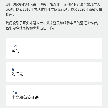
澳门约50%的收入来自博彩与旅游业。该地区的经济曾出现重大
波动，例如2015年内地政府开展反腐行动，以及2020年新冠疫情
期间。
澳门吸引了顶尖外籍人士、数字游民和经验丰富的远程工作者，
他们为全球品牌和企业远程工作。
首都
澳门
货币
澳门元
语言
中文和葡萄牙语