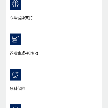
心理健康支持
养老金或401(k)
牙科保险