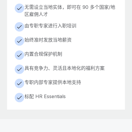
无需设立当地实体，即可在 90 多个国家/地
区雇佣人才
由专职专家进行入职培训
始终准时发放当地薪资
内置合规保护机制
具有竞争力、灵活且本地化的福利方案
专职内部专家提供本地支持
标配 HR Essentials