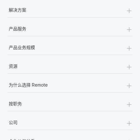
+
解决方案
+
产品服务
+
产品业务规模
+
资源
+
为什么选择 Remote
+
按职务
+
公司