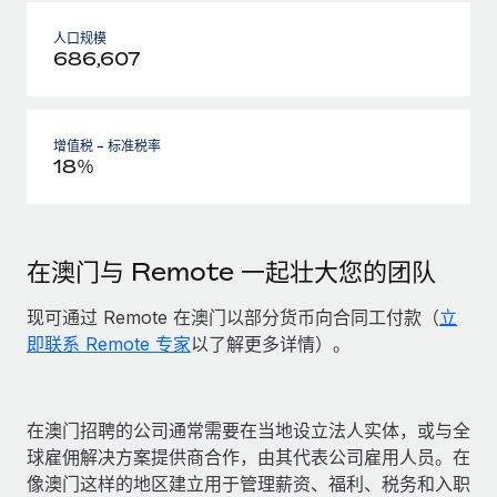
人口规模
686,607
增值税 - 标准税率
18％
在澳门与 Remote 一起壮大您的团队
现可通过 Remote 在澳门以部分货币向合同工付款（
立
即联系 Remote 专家
以了解更多详情）。
在澳门招聘的公司通常需要在当地设立法人实体，或与全
球雇佣解决方案提供商合作，由其代表公司雇用人员。在
像澳门这样的地区建立用于管理薪资、福利、税务和入职