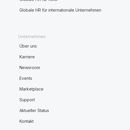
Globale HR für internationale Unternehmen
Unternehmen
Über uns
Karriere
Newsroom
Events
Marketplace
Support
Aktueller Status
Kontakt