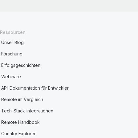
Ressourcen
Unser Blog
Forschung
Erfolgsgeschichten
Webinare
API-Dokumentation für Entwickler
Remote im Vergleich
Tech-Stack-Integrationen
Remote Handbook
Country Explorer