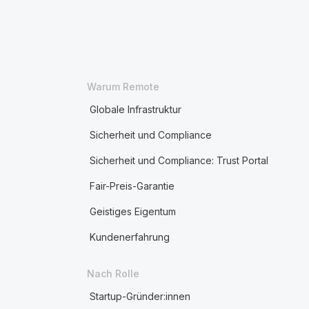
Warum Remote
Globale Infrastruktur
Sicherheit und Compliance
Sicherheit und Compliance: Trust Portal
Fair-Preis-Garantie
Geistiges Eigentum
Kundenerfahrung
Nach Rolle
Startup-Gründer:innen