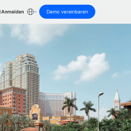
Anmelden
Demo vereinbaren