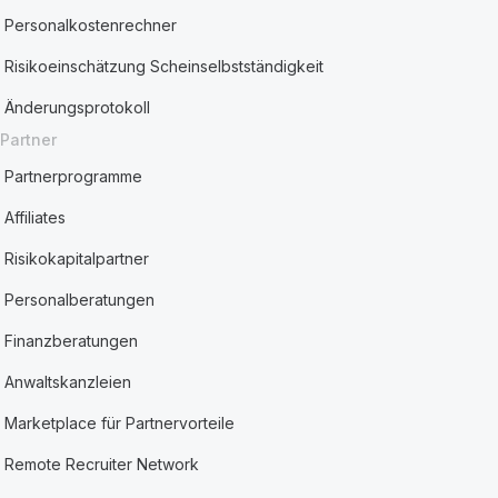
Personalkostenrechner
Risikoeinschätzung Scheinselbstständigkeit
Änderungsprotokoll
Partner
Partnerprogramme
Affiliates
Risikokapitalpartner
Personalberatungen
Finanzberatungen
Anwaltskanzleien
Marketplace für Partnervorteile
Remote Recruiter Network