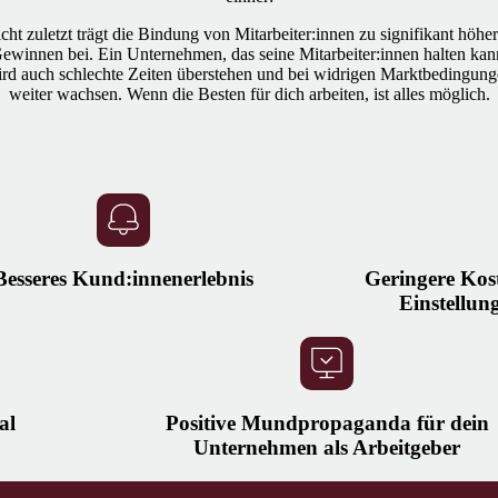
cht zuletzt trägt die Bindung von Mitarbeiter:innen zu signifikant höhe
ewinnen bei. Ein Unternehmen, das seine Mitarbeiter:innen halten kan
rd auch schlechte Zeiten überstehen und bei widrigen Marktbedingun
weiter wachsen. Wenn die Besten für dich arbeiten, ist alles möglich.
Besseres Kund:innenerlebnis
Geringere Kost
Einstellu
al
Positive Mundpropaganda für dein
Unternehmen als Arbeitgeber