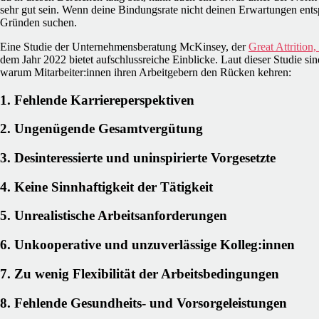
sehr gut sein. Wenn deine Bindungsrate nicht deinen Erwartungen entspr
Gründen suchen.
Eine Studie der Unternehmensberatung McKinsey, der
Great Attrition
dem Jahr 2022 bietet aufschlussreiche Einblicke. Laut dieser Studie si
warum Mitarbeiter:innen ihren Arbeitgebern den Rücken kehren:
1. Fehlende Karriereperspektiven
2. Ungenügende Gesamtvergütung
3. Desinteressierte und uninspirierte Vorgesetzte
4. Keine Sinnhaftigkeit der Tätigkeit
5. Unrealistische Arbeitsanforderungen
6. Unkooperative und unzuverlässige Kolleg:innen
7. Zu wenig Flexibilität der Arbeitsbedingungen
8. Fehlende Gesundheits- und Vorsorgeleistungen