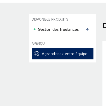
DISPONIBLE PRODUITS
Gestion des freelances
APERÇU
Agrandissez votre équipe