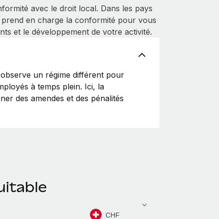
ormité avec le droit local. Dans les pays
 prend en charge la conformité pour vous
nts et le développement de votre activité.
observe un régime différent pour
ployés à temps plein. Ici, la
ainer des amendes et des pénalités
uitable
CHF