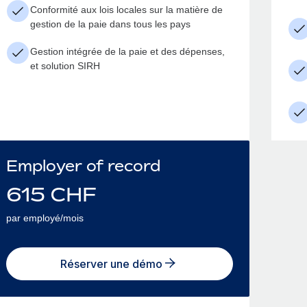
Conformité aux lois locales sur la matière de
gestion de la paie dans tous les pays
Gestion intégrée de la paie et des dépenses,
et solution SIRH
Employer of record
615
CHF
par employé/mois
Réserver une démo