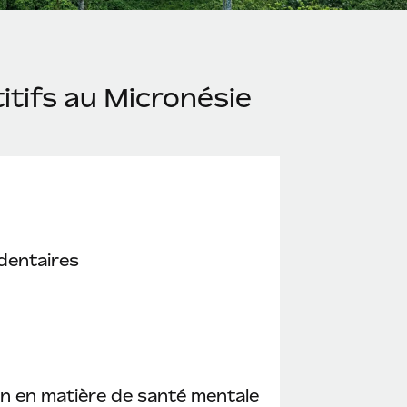
tifs au Micronésie
dentaires
n en matière de santé mentale