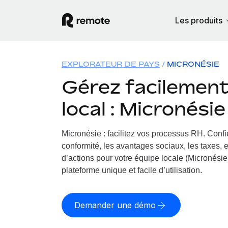
Les produits
EXPLORATEUR DE PAYS
MICRONÉSIE
Gérez facilement 
local : Micronésie
Micronésie : facilitez vos processus RH.
Confi
conformité, les avantages sociaux, les taxes, 
d’actions pour votre équipe locale (Micronésie)
plateforme unique et facile d’utilisation.
Demander une démo