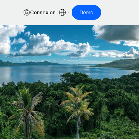
Connexion
Démo