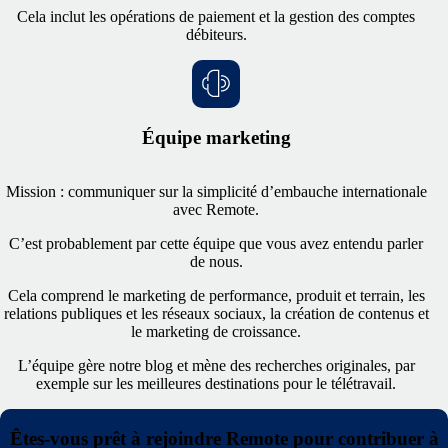
Cela inclut les opérations de paiement et la gestion des comptes
débiteurs.
Équipe marketing
Mission : communiquer sur la simplicité d’embauche internationale
avec Remote.
C’est probablement par cette équipe que vous avez entendu parler
de nous.
Cela comprend
le marketing de performance, produit et terrain, les
relations publiques et les réseaux sociaux, la création de contenus et
le marketing de croissance.
L’équipe gère notre blog et mène des recherches originales, par
exemple sur les meilleures destinations pour le télétravail.
Êtes-vous prêt à rejoindre Remote pour contribuer à