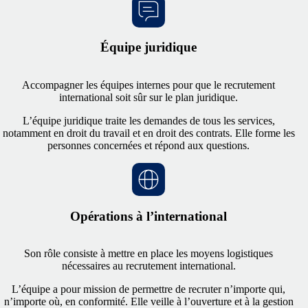
Équipe juridique
Accompagner les équipes internes pour que le recrutement
international soit sûr sur le plan juridique.
L’équipe juridique traite les demandes de tous les services,
notamment en droit du travail et en droit des contrats. Elle forme les
personnes concernées et répond aux questions.
Opérations à l’international
Son rôle consiste à mettre en place les moyens logistiques
nécessaires au recrutement international.
L’équipe a pour mission de permettre de recruter n’importe qui,
n’importe où, en conformité. Elle veille à l’ouverture et à la gestion