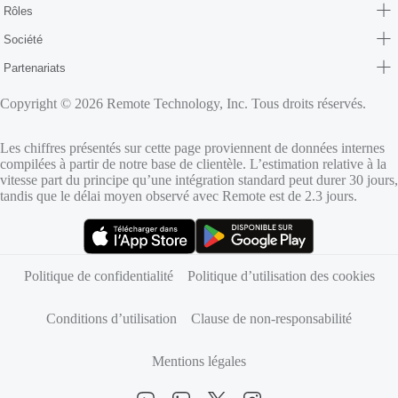
Rôles
Société
Partenariats
Copyright © 2026 Remote Technology, Inc. Tous droits réservés.
Les chiffres présentés sur cette page proviennent de données internes
compilées à partir de notre base de clientèle. L’estimation relative à la
vitesse part du principe qu’une intégration standard peut durer 30 jours,
tandis que le délai moyen observé avec Remote est de 2.3 jours.
(s’ouvre dans un nouvel onglet)
(s’ouvre dans un nouvel onglet)
Politique de confidentialité
Politique d’utilisation des cookies
Conditions d’utilisation
Clause de non-responsabilité
Mentions légales