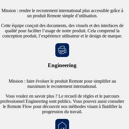
Mission : rendre le recrutement international plus accessible grâce à
un produit Remote simple d’utilisation.
Cette équipe conçoit des documents, des visuels et des interfaces de
qualité pour faciliter l’usage de notre produit. Cela comprend la
conception produit, l’expérience utilisateur et le design de marque.
Engineering
Mission : faire évoluer le produit Remote pour simplifier au
maximum le recrutement international.
Vous voulez en savoir plus ? Le recueil de règles et le parcours
professionnel Engineering sont publics. Vous pouvez aussi consulter
le Remote Flow pour découvrir nos méthodes visant à fluidifier la
progression du travail.