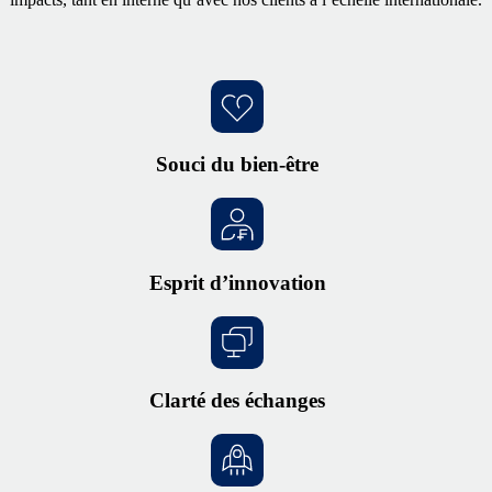
Souci du bien‑être
Esprit d’innovation
Clarté des échanges