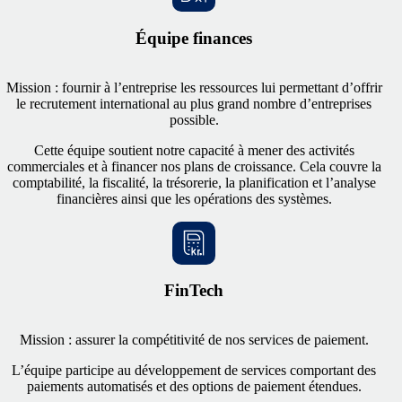
Équipe finances
Mission : fournir à l’entreprise les ressources lui permettant d’offrir
le recrutement international au plus grand nombre d’entreprises
possible.
Cette équipe soutient notre capacité à mener des activités
commerciales et à financer nos plans de croissance. Cela couvre la
comptabilité, la fiscalité, la trésorerie, la planification et l’analyse
financières ainsi que les opérations des systèmes.
FinTech
Mission : assurer la compétitivité de nos services de paiement.
L’équipe participe au développement de services comportant des
paiements automatisés et des options de paiement étendues.