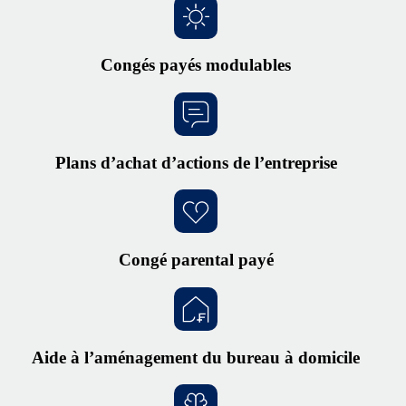
Congés payés modulables
Plans d’achat d’actions de l’entreprise
Congé parental payé
Aide à l’aménagement du bureau à domicile