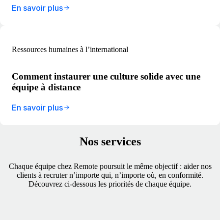
En savoir plus
Ressources humaines à l’international
Comment instaurer une culture solide avec une
équipe à distance
En savoir plus
Nos services
Chaque équipe chez Remote poursuit le même objectif : aider nos
clients à recruter n’importe qui, n’importe où, en conformité.
Découvrez ci‑dessous les priorités de chaque équipe.