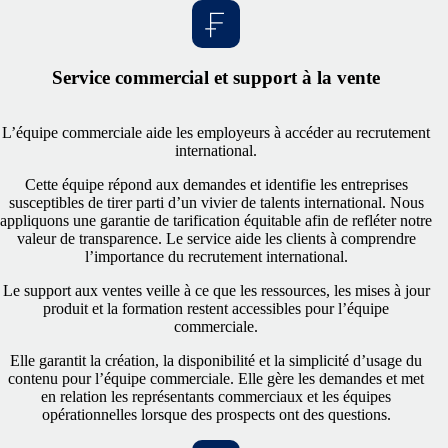
Service commercial et support à la vente
L’équipe commerciale aide les employeurs à accéder au recrutement
international.
Cette équipe répond aux demandes et identifie les entreprises
susceptibles de tirer parti d’un vivier de talents international. Nous
appliquons une garantie de tarification équitable afin de refléter notre
valeur de transparence. Le service aide les clients à comprendre
l’importance du recrutement international.
Le support aux ventes veille à ce que les ressources, les mises à jour
produit et la formation restent accessibles pour l’équipe
commerciale.
Elle garantit la création, la disponibilité et la simplicité d’usage du
contenu pour l’équipe commerciale. Elle gère les demandes et met
en relation les représentants commerciaux et les équipes
opérationnelles lorsque des prospects ont des questions.