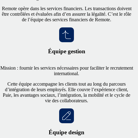
Remote opère dans les services financiers. Les transactions doivent
être contrôlées et évaluées afin d’en assurer la légalité. C’est le rôle
de l’équipe des services financiers de Remote.
Équipe gestion
Mission : fournir les services nécessaires pour faciliter le recrutement
international.
Cette équipe accompagne les clients tout au long du parcours
d’intégration de leurs employés. Elle couvre l’expérience client,
Paie, les avantages sociaux, l’intégration, la mobilité et le cycle de
vie des collaborateurs.
Équipe design