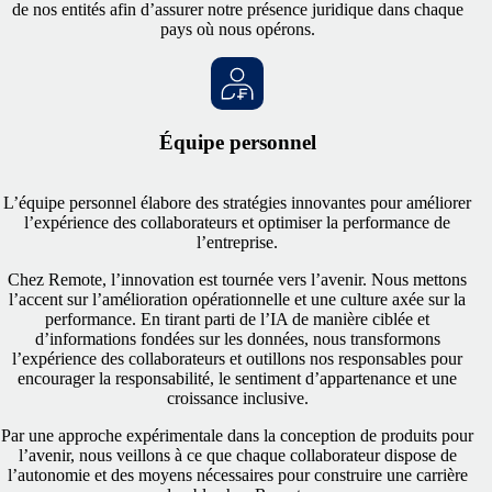
de nos entités afin d’assurer notre présence juridique dans chaque
pays où nous opérons.
Équipe personnel
L’équipe personnel élabore des stratégies innovantes pour améliorer
l’expérience des collaborateurs et optimiser la performance de
l’entreprise.
Chez Remote, l’innovation est tournée vers l’avenir. Nous mettons
l’accent sur l’amélioration opérationnelle et une culture axée sur la
performance. En tirant parti de l’IA de manière ciblée et
d’informations fondées sur les données, nous transformons
l’expérience des collaborateurs et outillons nos responsables pour
encourager la responsabilité, le sentiment d’appartenance et une
croissance inclusive.
Par une approche expérimentale dans la conception de produits pour
l’avenir, nous veillons à ce que chaque collaborateur dispose de
l’autonomie et des moyens nécessaires pour construire une carrière