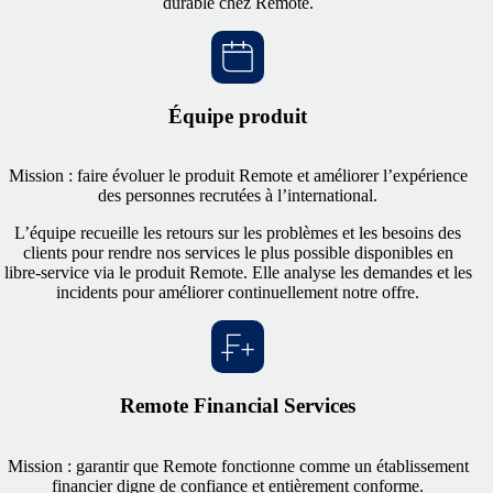
durable chez Remote.
Équipe produit
Mission : faire évoluer le produit Remote et améliorer l’expérience
des personnes recrutées à l’international.
L’équipe recueille les retours sur les problèmes et les besoins des
clients pour rendre nos services le plus possible disponibles en
libre‑service via le produit Remote. Elle analyse les demandes et les
incidents pour améliorer continuellement notre offre.
Remote Financial Services
Mission : garantir que Remote fonctionne comme un établissement
financier digne de confiance et entièrement conforme.