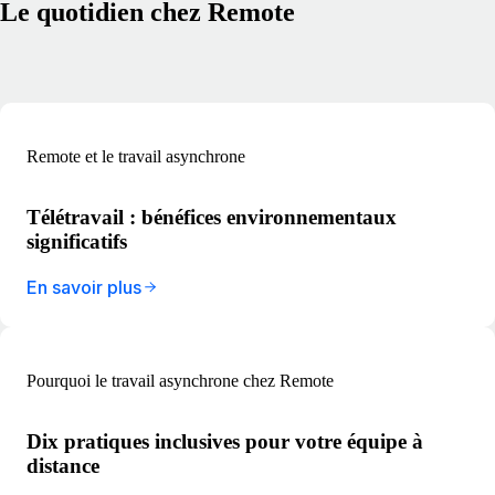
Le quotidien chez Remote
Remote et le travail asynchrone
Télétravail : bénéfices environnementaux
significatifs
En savoir plus
Pourquoi le travail asynchrone chez Remote
Dix pratiques inclusives pour votre équipe à
distance