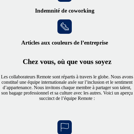
Indemnité de coworking
Articles aux couleurs de l’entreprise
Chez vous, où que vous soyez
Les collaborateurs Remote sont répartis à travers le globe. Nous avons
constitué une équipe internationale axée sur l’inclusion et le sentiment
d’appartenance. Nous invitons chaque membre à partager son talent,
son bagage professionnel et sa culture avec les autres. Voici un aperçu
succinct de l’équipe Remote :