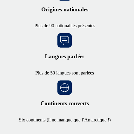
Origines nationales
Plus de 90 nationalités présentes
Langues parlées
Plus de 50 langues sont parlées
Continents couverts
Six continents (il ne manque que l’Antarctique !)