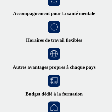
Accompagnement pour la santé mentale
Horaires de travail flexibles
Autres avantages propres à chaque pays
Budget dédié à la formation