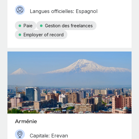
Langues officielles: Espagnol
Paie
Gestion des freelances
Employer of record
Arménie
Capitale: Erevan