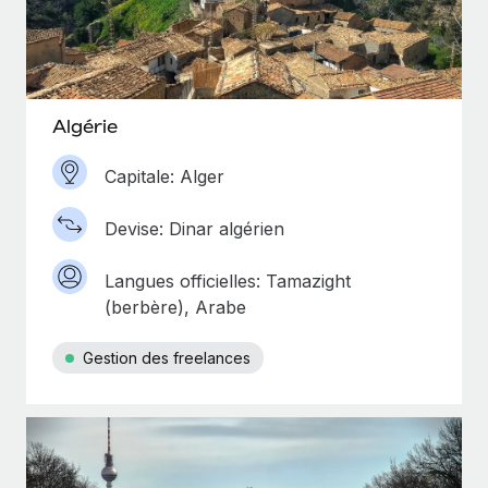
Algérie
Capitale: Alger
Devise: Dinar algérien
Langues officielles: Tamazight
(berbère), Arabe
Gestion des freelances