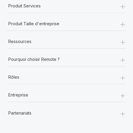
+
Produit Services
+
Produit Taille d'entreprise
+
Ressources
+
Pourquoi choisir Remote ?
+
Rôles
+
Entreprise
+
Partenariats