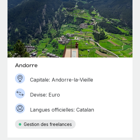
Andorre
Capitale: Andorre-la-Vieille
Devise: Euro
Langues officielles: Catalan
Gestion des freelances