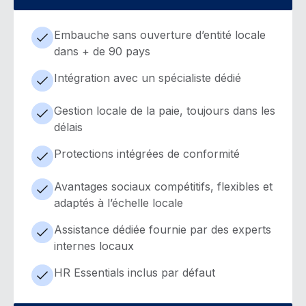
Embauche sans ouverture d’entité locale
dans + de 90 pays
Intégration avec un spécialiste dédié
Gestion locale de la paie, toujours dans les
délais
Protections intégrées de conformité
Avantages sociaux compétitifs, flexibles et
adaptés à l’échelle locale
Assistance dédiée fournie par des experts
internes locaux
HR Essentials inclus par défaut