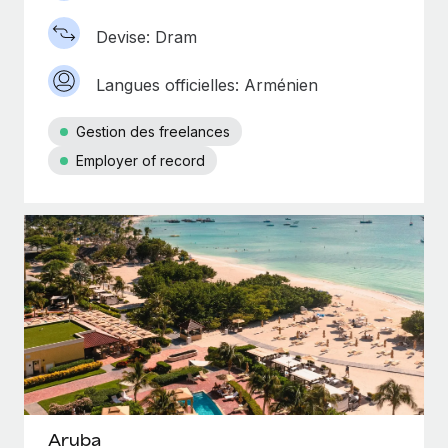
Devise: Dram
Langues officielles: Arménien
Gestion des freelances
Employer of record
Aruba