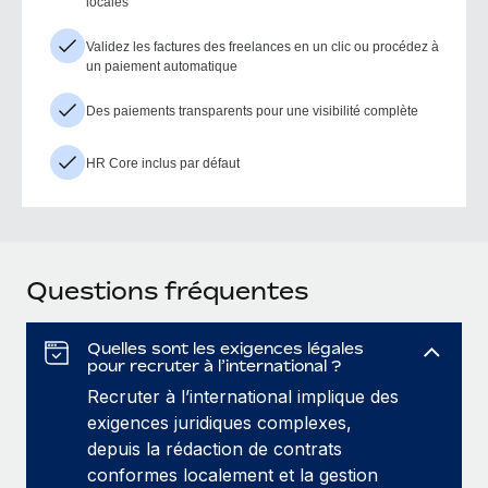
locales
Validez les factures des freelances en un clic ou procédez à
un paiement automatique
Des paiements transparents pour une visibilité complète
HR Core inclus par défaut
Questions fréquentes
Quelles sont les exigences légales
pour recruter à l’international ?
Recruter à l’international implique des
exigences juridiques complexes,
depuis la rédaction de contrats
conformes localement et la gestion