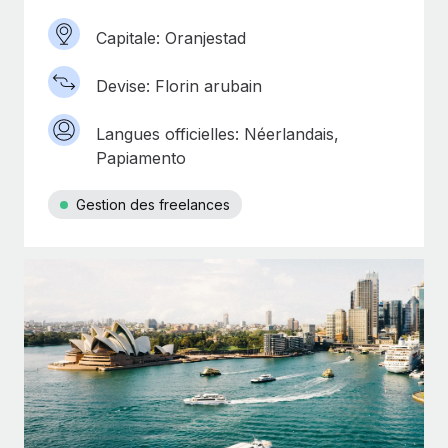
Capitale: Oranjestad
Devise: Florin arubain
Langues officielles: Néerlandais,
Papiamento
Gestion des freelances