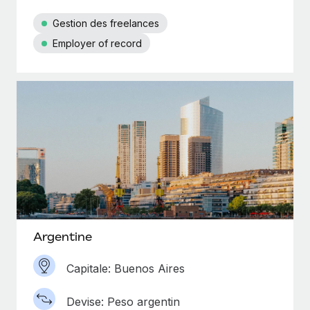
Gestion des freelances
Employer of record
Argentine
Capitale: Buenos Aires
Devise: Peso argentin