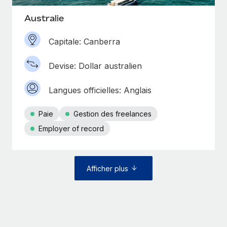
Australie
Capitale: Canberra
Devise: Dollar australien
Langues officielles: Anglais
Paie
Gestion des freelances
Employer of record
Afficher plus