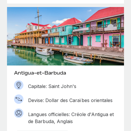
Antigua-et-Barbuda
Capitale: Saint John's
Devise: Dollar des Caraïbes orientales
Langues officielles: Créole d'Antigua et
de Barbuda, Anglais