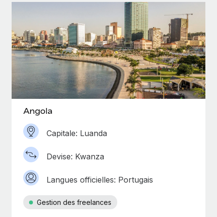
Angola
Capitale: Luanda
Devise: Kwanza
Langues officielles: Portugais
Gestion des freelances