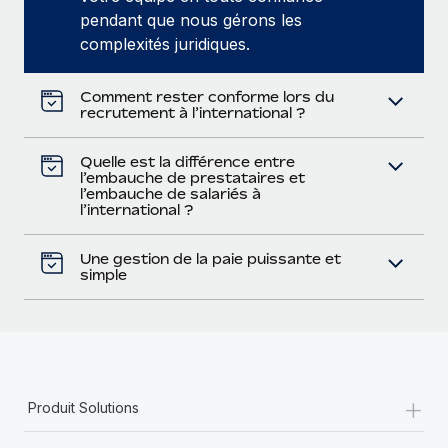
pendant que nous gérons les
complexités juridiques.
Comment rester conforme lors du
recrutement à l’international ?
Quelle est la différence entre
l’embauche de prestataires et
l’embauche de salariés à
l’international ?
Une gestion de la paie puissante et
simple
+
Produit Solutions