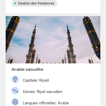
Gestion des freelances
Arabie saoudite
Capitale: Riyad
Devise: Riyal saoudien
Langues officielles: Arabe