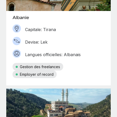
En savoir plus
Albanie
Capitale: Tirana
Devise: Lek
Langues officielles: Albanais
Gestion des freelances
Employer of record