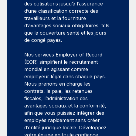
des cotisations jusqu’à l’assurance
d’une classification correcte des
travailleurs et la fourniture
d’avantages sociaux obligatoires, tels
que la couverture santé et les jours
de congé payés.
Nos services Employer of Record
(EOR) simplifient le recrutement
mondial en agissant comme
employeur légal dans chaque pays.
Nous prenons en charge les
contrats, la paie, les retenues
fiscales, l’administration des
avantages sociaux et la conformité,
afin que vous puissiez intégrer des
employés rapidement sans créer
d’entité juridique locale. Développez
votre équipe en toute confiance