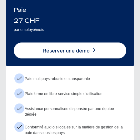
Paie
27
CHF
par employé/mois
Réserver une démo
Paie multipays robuste et transparente
Plateforme en libre-service simple d'utilisation
Assistance personnalisée dispensée par une équipe
dédiée
Conformité aux lois locales sur la matière de gestion de la
paie dans tous les pays