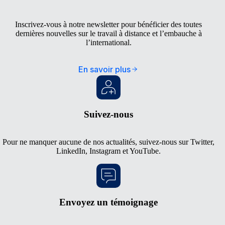
Inscrivez-vous à notre newsletter pour bénéficier des toutes
dernières nouvelles sur le travail à distance et l’embauche à
l’international.
En savoir plus
Suivez-nous
Pour ne manquer aucune de nos actualités, suivez-nous sur
Twitter
,
LinkedIn
,
Instagram
et
YouTube
.
Envoyez un témoignage