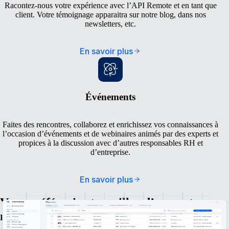
Racontez-nous votre expérience avec l’API Remote et en tant que
client. Votre témoignage apparaitra sur notre blog, dans nos
newsletters, etc.
En savoir plus
Événements
Faites des rencontres, collaborez et enrichissez vos connaissances à
l’occasion d’événements et de webinaires animés par des experts et
propices à la discussion avec d’autres responsables RH et
d’entreprise.
En savoir plus
Vous préféreriez travailler d’une autre
manière avec notre équipe marketing ?