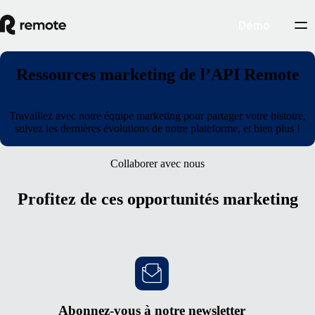
Démo
Ressources marketing de l’API Remote
Travaillez avec notre équipe marketing pour partager votre histoire,
suivez les dernières évolutions de notre plateforme, et bien plus !
Collaborer avec nous
Profitez de ces opportunités marketing
Abonnez-vous à notre newsletter