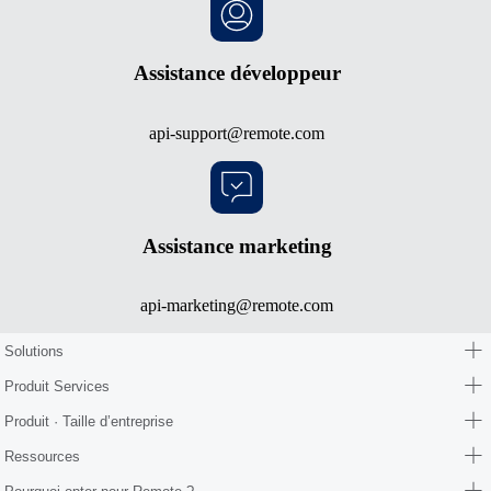
Assistance développeur
api-support@remote.com
Assistance marketing
api-marketing@remote.com
Solutions
Produit Services
Produit · Taille d’entreprise
Ressources