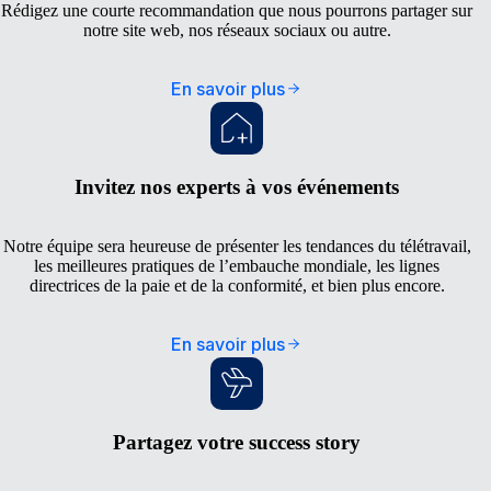
Rédigez une courte recommandation que nous pourrons partager sur
notre site web, nos réseaux sociaux ou autre.
En savoir plus
Invitez nos experts à vos événements
Notre équipe sera heureuse de présenter les tendances du télétravail,
les meilleures pratiques de l’embauche mondiale, les lignes
directrices de la paie et de la conformité, et bien plus encore.
En savoir plus
Partagez votre success story