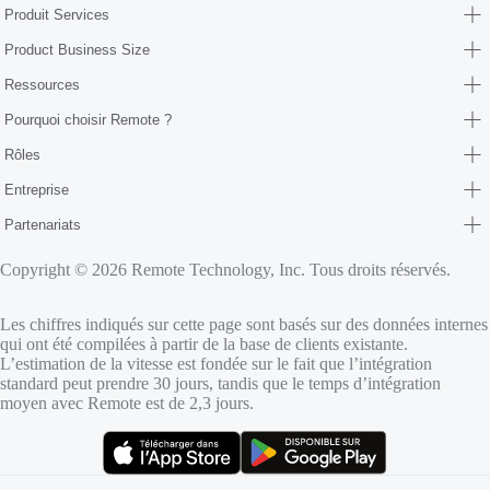
Produit Services
Product Business Size
Ressources
Pourquoi choisir Remote ?
Rôles
Entreprise
Partenariats
Copyright © 2026 Remote Technology, Inc. Tous droits réservés.
Les chiffres indiqués sur cette page sont basés sur des données internes
qui ont été compilées à partir de la base de clients existante.
L’estimation de la vitesse est fondée sur le fait que l’intégration
standard peut prendre 30 jours, tandis que le temps d’intégration
moyen avec Remote est de 2,3 jours.
(s’ouvre dans un nouvel onglet)
(s’ouvre dans un nouvel onglet)