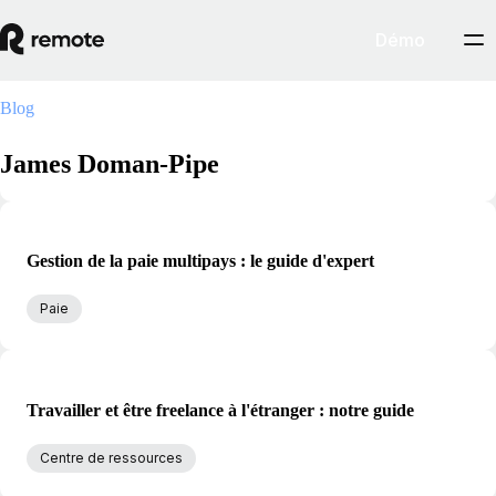
Démo
Blog
James Doman-Pipe
Gestion de la paie multipays : le guide d'expert
Paie
Travailler et être freelance à l'étranger : notre guide
Centre de ressources