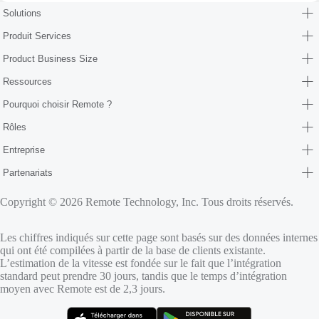
Solutions
Produit Services
Product Business Size
Ressources
Pourquoi choisir Remote ?
Rôles
Entreprise
Partenariats
Copyright © 2026 Remote Technology, Inc. Tous droits réservés.
Les chiffres indiqués sur cette page sont basés sur des données internes
qui ont été compilées à partir de la base de clients existante.
L’estimation de la vitesse est fondée sur le fait que l’intégration
standard peut prendre 30 jours, tandis que le temps d’intégration
moyen avec Remote est de 2,3 jours.