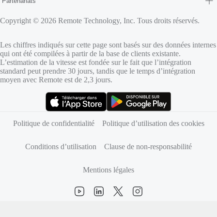
Partenariats
Copyright © 2026 Remote Technology, Inc. Tous droits réservés.
Les chiffres indiqués sur cette page sont basés sur des données internes
qui ont été compilées à partir de la base de clients existante.
L’estimation de la vitesse est fondée sur le fait que l’intégration
standard peut prendre 30 jours, tandis que le temps d’intégration
moyen avec Remote est de 2,3 jours.
(s’ouvre dans un nouvel onglet)
(s’ouvre dans un nouvel onglet)
Politique de confidentialité
Politique d’utilisation des cookies
Conditions d’utilisation
Clause de non-responsabilité
Mentions légales