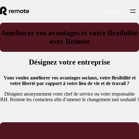
Démo
Améliorez vos avantages et votre flexibilité
avec Remote
Désignez votre entreprise
Vous voulez améliorer vos avantages sociaux, votre flexibilité et
votre liberté par rapport à votre lieu de vie et de travail ?
Désignez anonymement votre chef de service ou votre responsable
RH. Remote les contactera afin d’amener le changement tant souhaité !