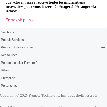
que votre entreprise
reçoive toutes les informations
nécessaires pour vous laisser déménager à l’étranger
via
Remote.
En savoir plus
Solutions
Produit Services
Product Business Size
Ressources
Pourquoi choisir Remote ?
Rôles
Entreprise
Partenariats
Copyright © 2026 Remote Technology, Inc. Tous droits réservés.