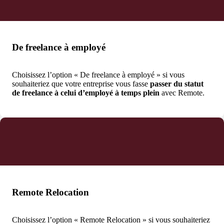
De freelance à employé
Choisissez l’option « De freelance à employé » si vous
souhaiteriez que votre entreprise vous fasse
passer du statut
de freelance à celui d’employé à temps plein
avec Remote.
Remote Relocation
Choisissez l’option « Remote Relocation » si vous souhaiteriez