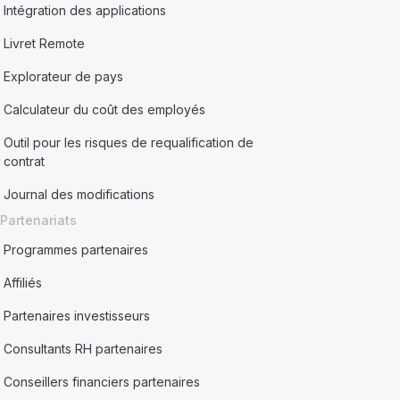
Intégration des applications
Livret Remote
Explorateur de pays
Calculateur du coût des employés
Outil pour les risques de requalification de
contrat
Journal des modifications
Partenariats
Programmes partenaires
Affiliés
Partenaires investisseurs
Consultants RH partenaires
Conseillers financiers partenaires