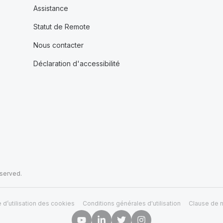
Assistance
Statut de Remote
Nous contacter
Déclaration d'accessibilité
eserved.
e d’utilisation des cookies
Conditions générales d'utilisation
Clause de n