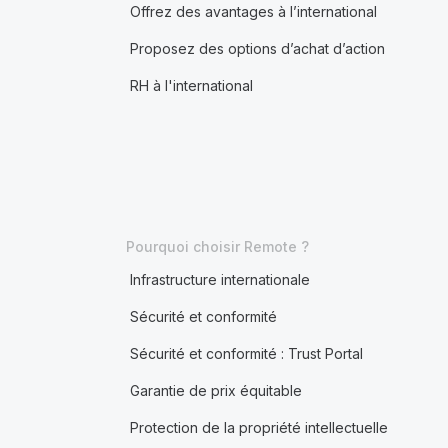
Offrez des avantages à l’international
Proposez des options d’achat d’action
RH à l'international
Pourquoi choisir Remote ?
Infrastructure internationale
Sécurité et conformité
Sécurité et conformité : Trust Portal
Garantie de prix équitable
Protection de la propriété intellectuelle