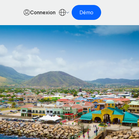
Connexion
Démo