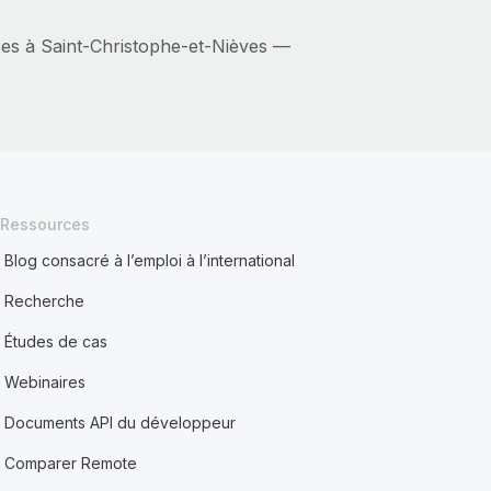
ces à Saint‑Christophe‑et‑Nièves —
Ressources
Blog consacré à l’emploi à l’international
Recherche
Études de cas
Webinaires
Documents API du développeur
Comparer Remote