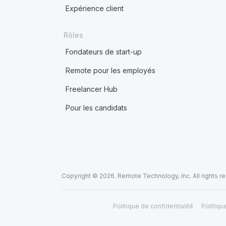
Expérience client
Rôles
Fondateurs de start-up
Remote pour les employés
Freelancer Hub
Pour les candidats
Copyright © 2026. Remote Technology, Inc. All rights r
Politique de confidentialité
Politiqu