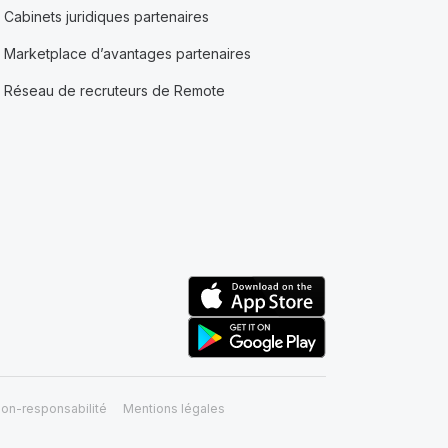
Cabinets juridiques partenaires
Marketplace d’avantages partenaires
Réseau de recruteurs de Remote
on-responsabilité
Mentions légales