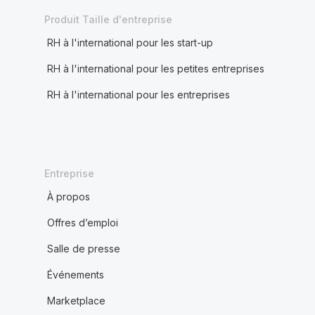
Produit Taille d'entreprise
RH à l'international pour les start-up
RH à l'international pour les petites entreprises
RH à l'international pour les entreprises
Entreprise
À propos
Offres d’emploi
Salle de presse
Événements
Marketplace