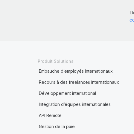
D
c
Produit Solutions
Embauche d’employés internationaux
Recours à des freelances internationaux
Développement international
Intégration d’équipes internationales
API Remote
Gestion de la paie