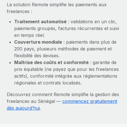
En savoir plus
La solution Remote simplifie les paiements aux
freelances :
Traitement automatisé
: validations en un clic,
paiements groupés, factures récurrentes et suivi
en temps réel.
Couverture mondiale
: paiements dans plus de
200 pays, plusieurs méthodes de paiement et
flexibilité des devises.
Maîtrise des coûts et conformité
: garantie de
prix équitable (ne payez que pour les freelances
actifs), conformité intégrée aux réglementations
régionales et contrats localisés.
Découvrez comment Remote simplifie la gestion des
freelances au Sénégal —
commencez gratuitement
dès aujourd’hui
.