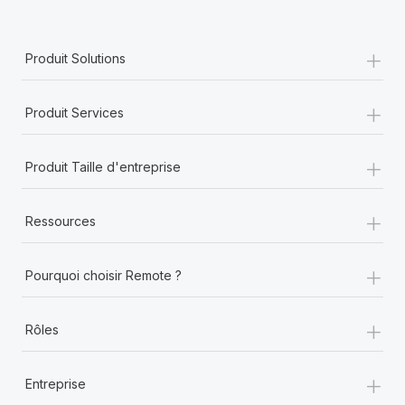
+
Produit Solutions
+
Produit Services
+
Produit Taille d'entreprise
+
Ressources
+
Pourquoi choisir Remote ?
+
Rôles
+
Entreprise