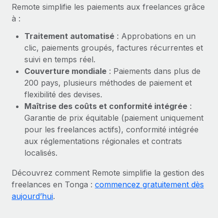
En savoir plus
Remote simplifie les paiements aux freelances grâce
à :
Traitement automatisé
: Approbations en un
clic, paiements groupés, factures récurrentes et
suivi en temps réel.
Couverture mondiale
: Paiements dans plus de
200 pays, plusieurs méthodes de paiement et
flexibilité des devises.
Maîtrise des coûts et conformité intégrée
:
Garantie de prix équitable (paiement uniquement
pour les freelances actifs), conformité intégrée
aux réglementations régionales et contrats
localisés.
Découvrez comment Remote simplifie la gestion des
freelances en Tonga :
commencez gratuitement dès
aujourd’hui
.