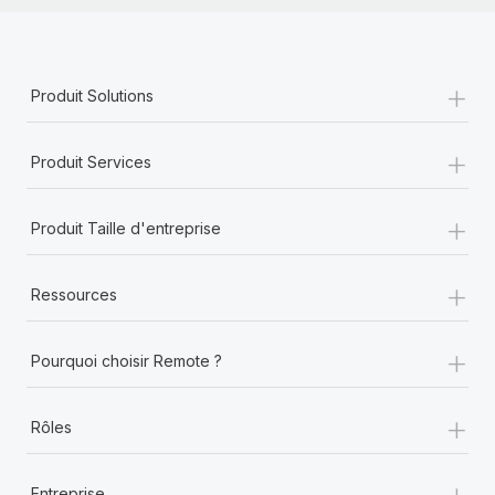
+
Produit Solutions
+
Produit Services
+
Produit Taille d'entreprise
+
Ressources
+
Pourquoi choisir Remote ?
+
Rôles
+
Entreprise