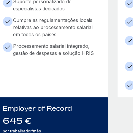
Suporte personalizado de
especialistas dedicados
Cumpre as regulamentações locais
relativas ao processamento salarial
em todos os países
Processamento salarial integrado,
gestão de despesas e solução HRIS
Employer of Record
645
€
por trabalhador/mês