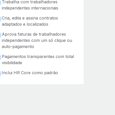
Trabalha com trabalhadores
independentes internacionais
Cria, edita e assina contratos
adaptados e localizados
Aprova faturas de trabalhadores
independentes com um só clique ou
auto-pagamento
Pagamentos transparentes com total
visibilidade
Inclui HR Core como padrão