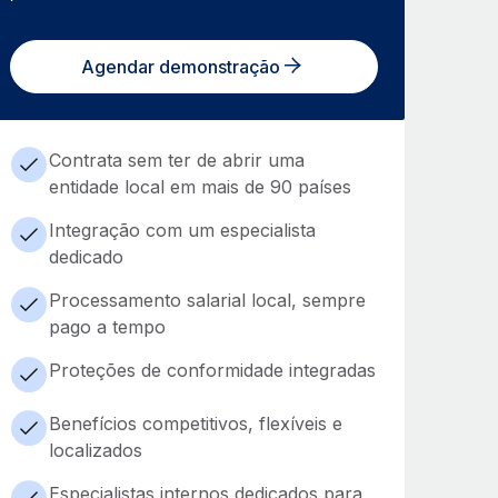
Agendar demonstração
Contrata sem ter de abrir uma
entidade local em mais de 90 países
Integração com um especialista
dedicado
Processamento salarial local, sempre
pago a tempo
Proteções de conformidade integradas
Benefícios competitivos, flexíveis e
localizados
Especialistas internos dedicados para