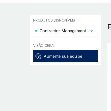
PRODUTOS DISPONÍVEIS
Contractor Management
VISÃO GERAL
Aumente sua equipe