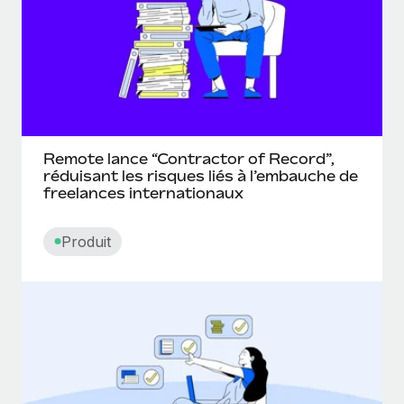
En savoir plus
Remote lance “Contractor of Record”,
réduisant les risques liés à l’embauche de
freelances internationaux
Produit