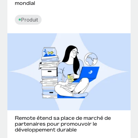
mondial
Produit
Remote étend sa place de marché de
partenaires pour promouvoir le
développement durable