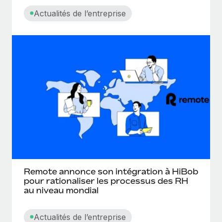
Actualités de l’entreprise
Remote annonce son intégration à HiBob
pour rationaliser les processus des RH
au niveau mondial
Actualités de l’entreprise