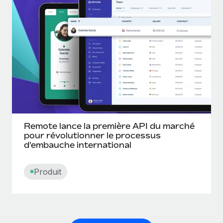
Remote lance la première API du marché
pour révolutionner le processus
d'embauche international
Produit