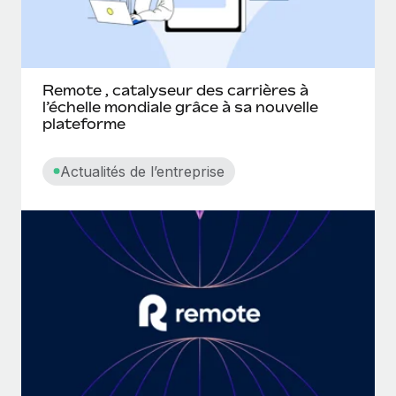
Remote , catalyseur des carrières à
l’échelle mondiale grâce à sa nouvelle
plateforme
Actualités de l’entreprise