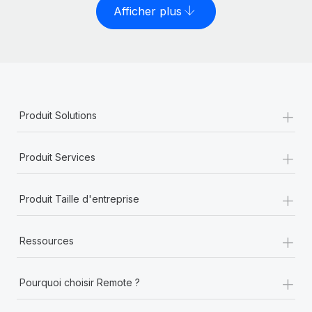
Afficher plus
+
Produit Solutions
+
Produit Services
+
Produit Taille d'entreprise
+
Ressources
+
Pourquoi choisir Remote ?