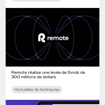
Remote réalise une levée de fonds de
300 millions de dollars
Actualités de l’entreprise