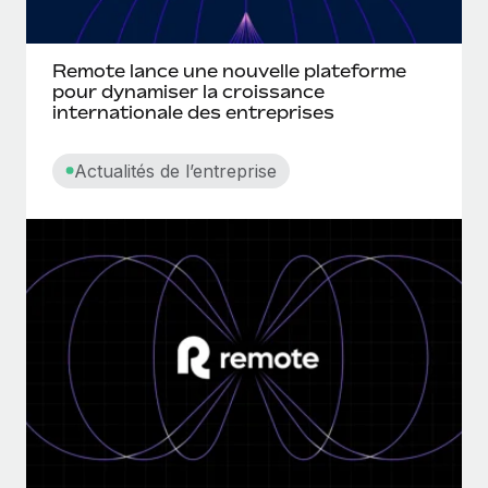
Remote lance une nouvelle plateforme
pour dynamiser la croissance
internationale des entreprises
Actualités de l’entreprise