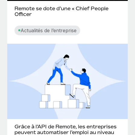
Remote se dote d’une « Chief People
Officer
Actualités de l’entreprise
Grâce à l’API de Remote, les entreprises
peuvent automatiser l’emploi au niveau