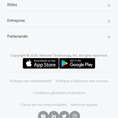
+
Rôles
+
Entreprise
+
Partenariats
Copyright © 2026. Remote Technology, Inc. All rights reserved.
Politique de confidentialité
Politique d’utilisation des cookies
Conditions générales d'utilisation
Clause de non-responsabilité
Mentions légales