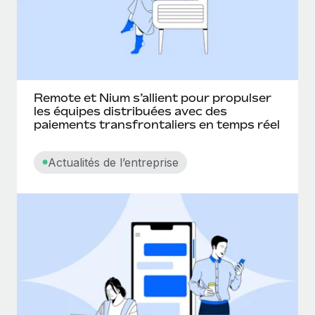
Remote et Nium s’allient pour propulser
les équipes distribuées avec des
paiements transfrontaliers en temps réel
Actualités de l’entreprise