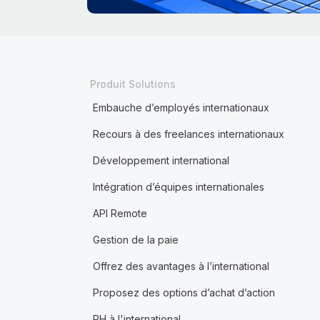
Produit Solutions
Embauche d’employés internationaux
Recours à des freelances internationaux
Développement international
Intégration d’équipes internationales
API Remote
Gestion de la paie
Offrez des avantages à l’international
Proposez des options d’achat d’action
RH à l'international