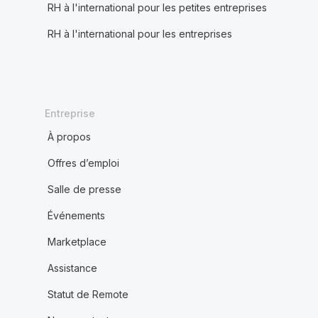
RH à l'international pour les petites entreprises
RH à l'international pour les entreprises
Entreprise
À propos
Offres d’emploi
Salle de presse
Événements
Marketplace
Assistance
Statut de Remote