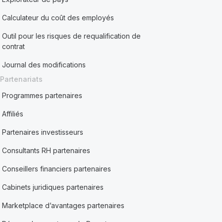
Calculateur du coût des employés
Outil pour les risques de requalification de
contrat
Journal des modifications
Partenariats
Programmes partenaires
Affiliés
Partenaires investisseurs
Consultants RH partenaires
Conseillers financiers partenaires
Cabinets juridiques partenaires
Marketplace d’avantages partenaires