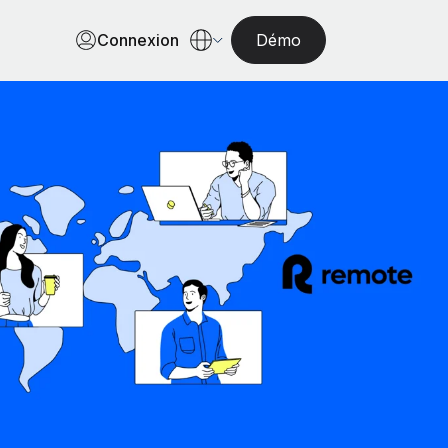
Connexion
Démo