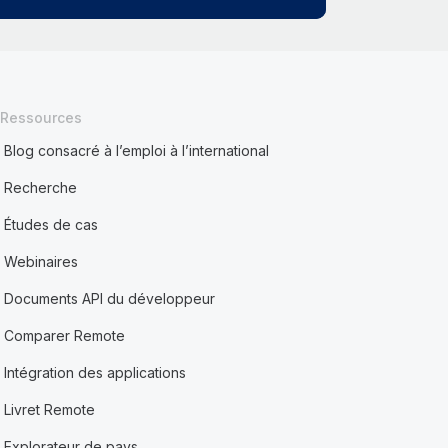
Ressources
Blog consacré à l’emploi à l’international
Recherche
Études de cas
Webinaires
Documents API du développeur
Comparer Remote
Intégration des applications
Livret Remote
Explorateur de pays