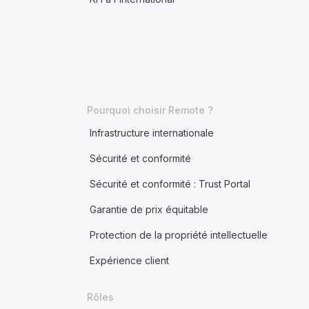
Pourquoi choisir Remote ?
Infrastructure internationale
Sécurité et conformité
Sécurité et conformité : Trust Portal
Garantie de prix équitable
Protection de la propriété intellectuelle
Expérience client
Rôles