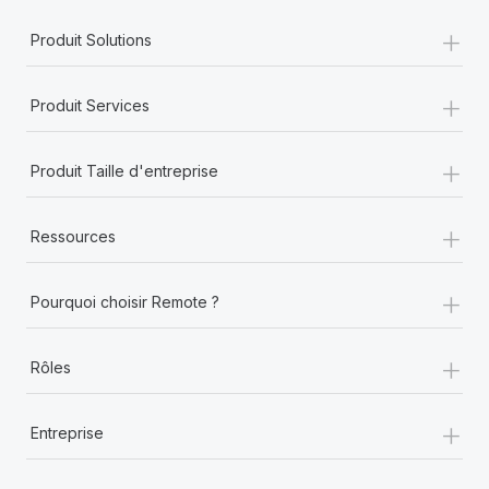
+
Produit Solutions
+
Produit Services
+
Produit Taille d'entreprise
+
Ressources
+
Pourquoi choisir Remote ?
+
Rôles
+
Entreprise