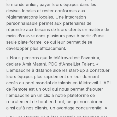
En savoir plus
le monde entier, payer leurs équipes dans les
devises locales et rester conformes aux
réglementations locales. Une intégration
personnalisable permet aux partenaires de
répondre aux besoins de leurs clients en matière de
main-d'œuvre dans plusieurs pays à partir d'une
seule plate-forme, ce qui leur permet de se
développer plus efficacement.
« Nous pensons que le télétravail est l'avenir »,
déclare Amit Matani, PDG d'AngelList Talent. «
L'embauche à distance aide les start-up à constituer
leurs équipes plus rapidement en leur donnant
accès au pool mondial de talents en télétravail. L'API
de Remote est un outil qui nous permet d'ajouter
l'embauche en un clic à notre plateforme de
recrutement de bout en bout, ce qui nous donne,
ainsi qu'à nos clients, un avantage concurrentiel. »