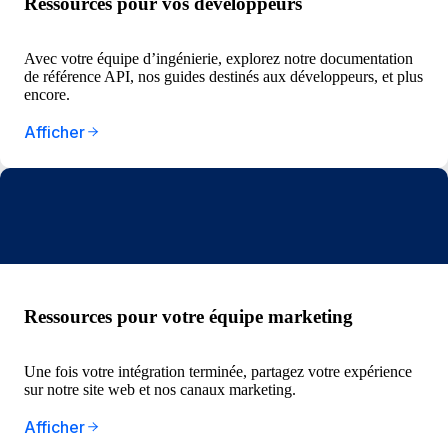
Ressources pour vos développeurs
Avec votre équipe d’ingénierie, explorez notre documentation
de référence API, nos guides destinés aux développeurs, et plus
encore.
Afficher
Ressources pour votre équipe marketing
Une fois votre intégration terminée, partagez votre expérience
sur notre site web et nos canaux marketing.
Afficher