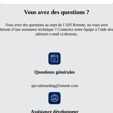
Vous avez des questions ?
Vous avez des questions au sujet de l’API Remote, ou vous avez
besoin d’une assistance technique ? Contactez notre équipe à l’aide des
adresses e-mail ci-dessous.
Questions générales
api-onboarding@remote.com
Assistance développeur