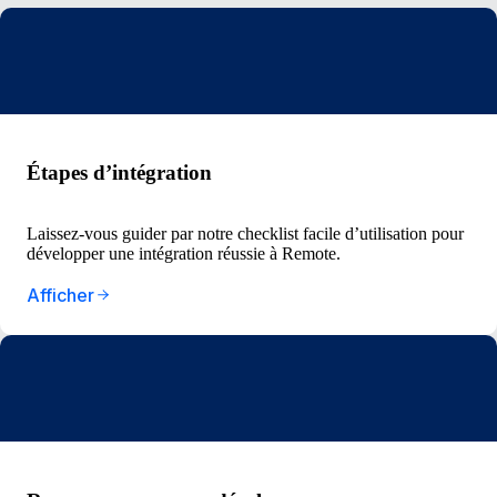
Étapes d’intégration
Laissez-vous guider par notre checklist facile d’utilisation pour
développer une intégration réussie à Remote.
Afficher