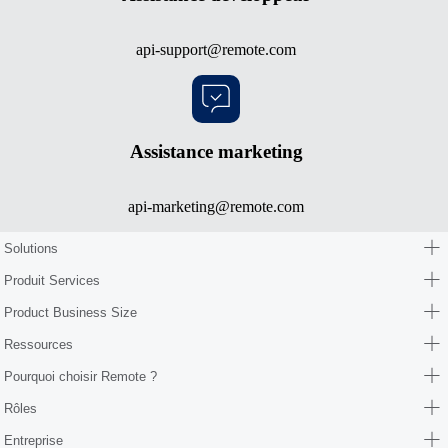
api-support@remote.com
Assistance marketing
api-marketing@remote.com
Solutions
Produit Services
Product Business Size
Ressources
Pourquoi choisir Remote ?
Rôles
Entreprise