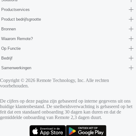
Productservices
Product bedrijfsgrootte
Bronnen
Waarom Remote?
Op Functie
Bedrijf
Samenwerkingen
Copyright © 2026 Remote Technology, Inc. Alle rechten
voorbehouden.
De cijfers op deze pagina zijn gebaseerd op interne gegevens uit ons
huidige klantenbestand. De snelheidsverwachting is gebaseerd op het
feit dat een standaard onboarding 30 dagen kan duren en dat de
gemiddelde onboarding van Remote 2,3 dagen duurt.