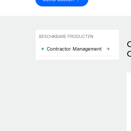
BESCHIKBARE PRODUCTEN
Contractor Management