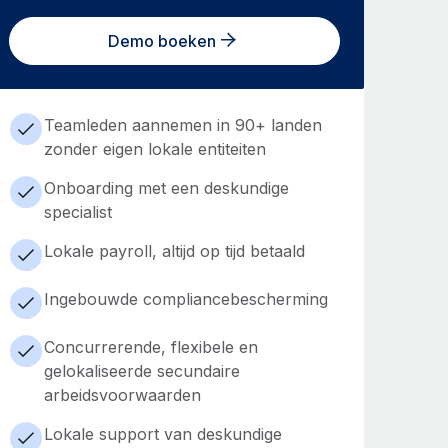
Demo boeken
Teamleden aannemen in 90+ landen
zonder eigen lokale entiteiten
Onboarding met een deskundige
specialist
Lokale payroll, altijd op tijd betaald
Ingebouwde compliancebescherming
Concurrerende, flexibele en
gelokaliseerde secundaire
arbeidsvoorwaarden
Lokale support van deskundige