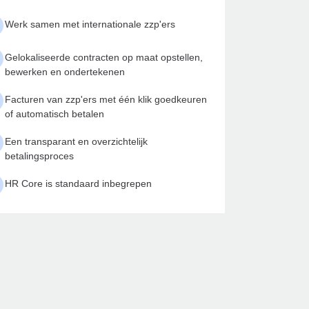
Werk samen met internationale zzp'ers
Gelokaliseerde contracten op maat opstellen,
bewerken en ondertekenen
Facturen van zzp'ers met één klik goedkeuren
of automatisch betalen
Een transparant en overzichtelijk
betalingsproces
HR Core is standaard inbegrepen