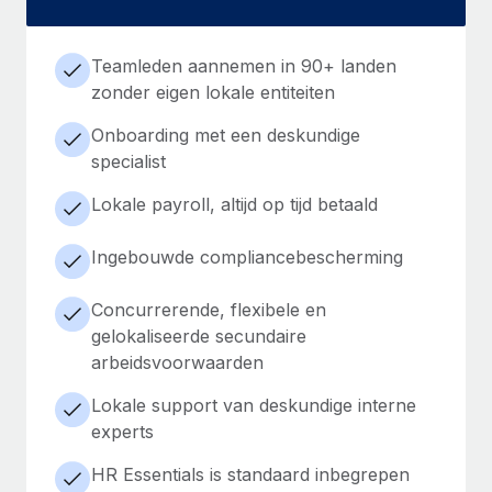
Teamleden aannemen in 90+ landen
zonder eigen lokale entiteiten
Onboarding met een deskundige
specialist
Lokale payroll, altijd op tijd betaald
Ingebouwde compliancebescherming
Concurrerende, flexibele en
gelokaliseerde secundaire
arbeidsvoorwaarden
Lokale support van deskundige interne
experts
HR Essentials is standaard inbegrepen