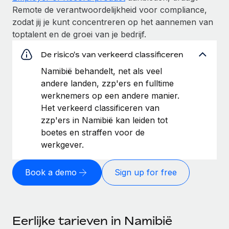
Remote de verantwoordelijkheid voor compliance,
zodat jij je kunt concentreren op het aannemen van
toptalent en de groei van je bedrijf.
De risico's van verkeerd classificeren
Namibië behandelt, net als veel
andere landen, zzp'ers en fulltime
werknemers op een andere manier.
Het verkeerd classificeren van
zzp'ers in Namibië kan leiden tot
boetes en straffen voor de
werkgever.
Book a demo
Sign up for free
Eerlijke tarieven in Namibië