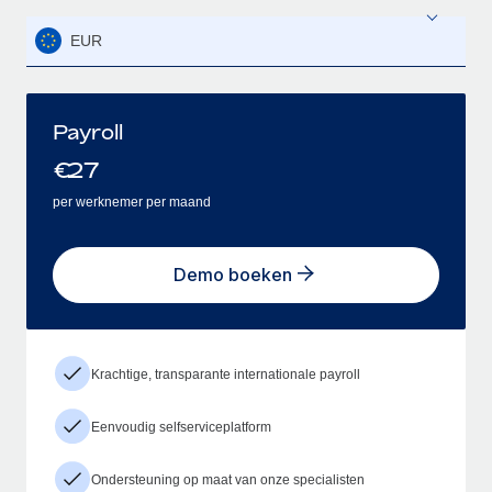
EUR
Payroll
€
27
per werknemer per maand
Demo boeken
Krachtige, transparante internationale payroll
Eenvoudig selfserviceplatform
Ondersteuning op maat van onze specialisten