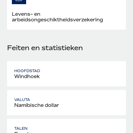
Levens- en
arbeidsongeschiktheidsverzekering
Feiten en statistieken
HOOFDSTAD
Windhoek
VALUTA
Namibische dollar
TALEN