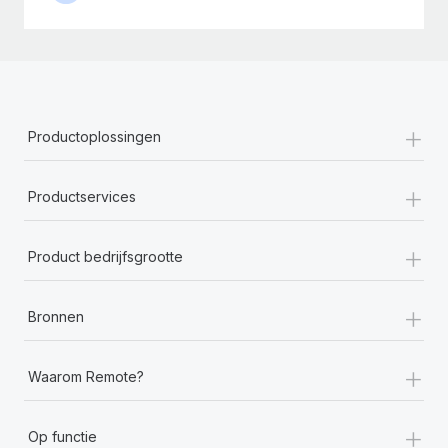
+
Productoplossingen
+
Productservices
+
Product bedrijfsgrootte
+
Bronnen
+
Waarom Remote?
+
Op functie