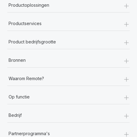
+
Productoplossingen
+
Productservices
+
Product bedrijfsgrootte
+
Bronnen
+
Waarom Remote?
+
Op functie
+
Bedrijf
+
Partnerprogramma's