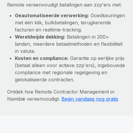
Remote vereenvoudigt betalingen aan zzp'ers met:
Geautomatiseerde verwerking:
Goedkeuringen
met één klik, bulkbetalingen, terugkerende
facturen en realtime-tracking.
Wereldwijde dekking:
Betalingen in 200+
landen, meerdere betaalmethoden en flexibiliteit
in valuta.
Kosten en compliance:
Garantie op eerlijke prijs
(betaal alleen voor actieve zzp'ers), ingebouwde
compliance met regionale regelgeving en
gelokaliseerde contracten.
Ontdek hoe Remote Contractor Management in
Namibië vereenvoudigt.
Begin vandaag nog gratis