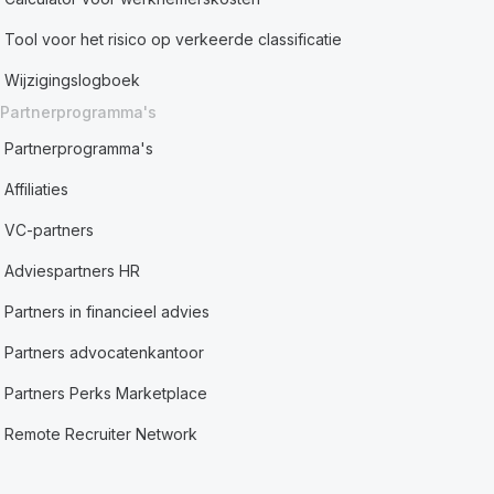
Tool voor het risico op verkeerde classificatie
Wijzigingslogboek
Partnerprogramma's
Partnerprogramma's
Affiliaties
VC-partners
Adviespartners HR
Partners in financieel advies
Partners advocatenkantoor
Partners Perks Marketplace
Remote Recruiter Network