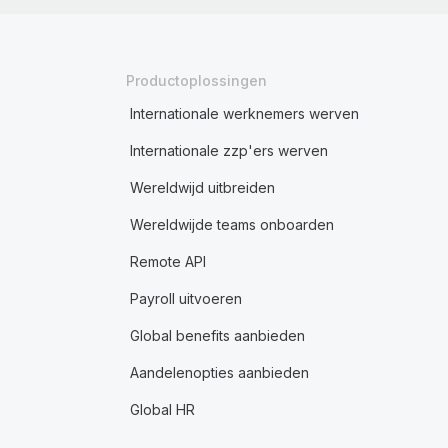
Productoplossingen
Internationale werknemers werven
Internationale zzp'ers werven
Wereldwijd uitbreiden
Wereldwijde teams onboarden
Remote API
Payroll uitvoeren
Global benefits aanbieden
Aandelenopties aanbieden
Global HR