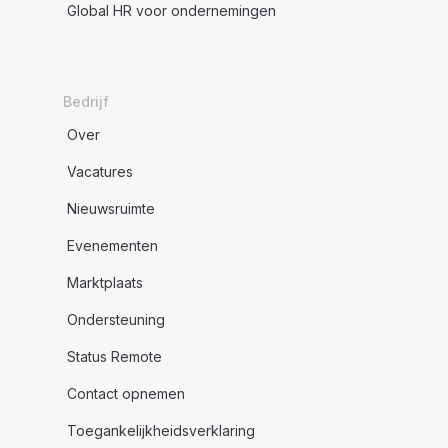
Global HR voor ondernemingen
Bedrijf
Over
Vacatures
Nieuwsruimte
Evenementen
Marktplaats
Ondersteuning
Status Remote
Contact opnemen
Toegankelijkheidsverklaring