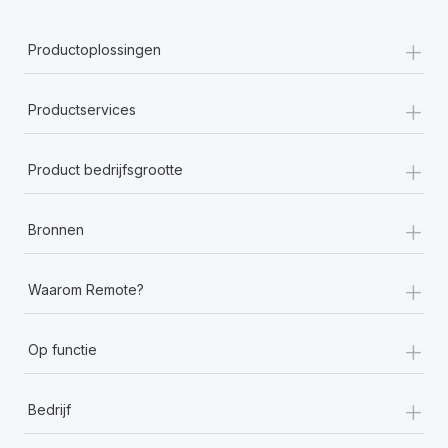
+
Productoplossingen
+
Productservices
+
Product bedrijfsgrootte
+
Bronnen
+
Waarom Remote?
+
Op functie
+
Bedrijf