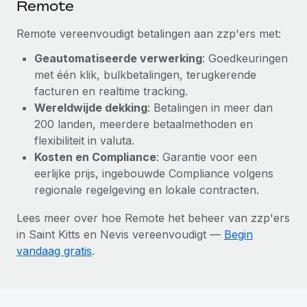
Remote
Remote vereenvoudigt betalingen aan zzp'ers met:
Geautomatiseerde verwerking
: Goedkeuringen
met één klik, bulkbetalingen, terugkerende
facturen en realtime tracking.
Wereldwijde dekking
: Betalingen in meer dan
200 landen, meerdere betaalmethoden en
flexibiliteit in valuta.
Kosten en Compliance
: Garantie voor een
eerlijke prijs, ingebouwde Compliance volgens
regionale regelgeving en lokale contracten.
Lees meer over hoe Remote het beheer van zzp'ers
in Saint Kitts en Nevis vereenvoudigt —
Begin
vandaag gratis
.