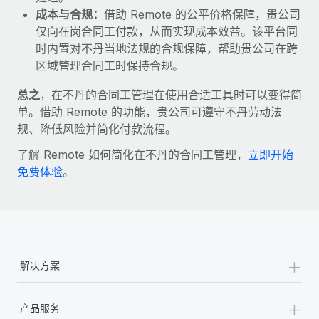
成本与合规：
借助 Remote 的公平价格保障，贵公司
仅向在岗合同工付款，从而实现成本效益。该平台同
时内置对不丹当地法规的合规保障，帮助贵公司在跨
区域管理合同工时保持合规。
总之
，在不丹的合同工管理在使用合适工具时可以变得简
单。借助 Remote 的功能，贵公司可遵守不丹劳动法
规、降低风险并简化付款流程。
了解 Remote 如何简化在不丹的合同工管理，
立即开始
免费体验
。
+
解决方案
+
产品服务