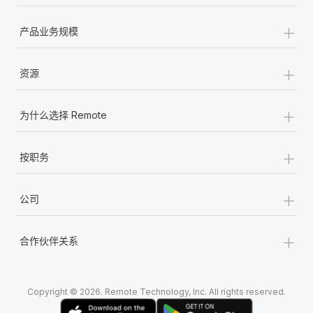
+
产品业务规模
+
资源
+
为什么选择 Remote
+
按职务
+
公司
+
合作伙伴关系
Copyright © 2026. Remote Technology, Inc. All rights reserved.