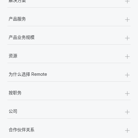
+
解决方案
+
产品服务
+
产品业务规模
+
资源
+
为什么选择 Remote
+
按职务
+
公司
+
合作伙伴关系