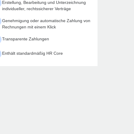
Erstellung, Bearbeitung und Unterzeichnung
individueller, rechtssicherer Verträge
Genehmigung oder automatische Zahlung von
Rechnungen mit einem Klick
Transparente Zahlungen
Enthält standardmäßig HR Core