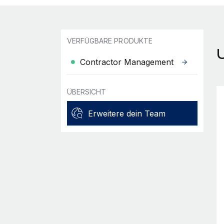
VERFÜGBARE PRODUKTE
Contractor Management
ÜBERSICHT
Erweitere dein Team