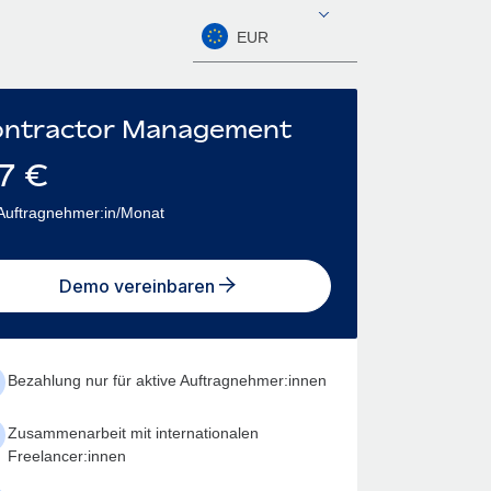
EUR
ntractor Management
7
€
Auftragnehmer:in/Monat
Demo vereinbaren
Bezahlung nur für aktive Auftragnehmer:innen
Zusammenarbeit mit internationalen
Freelancer:innen