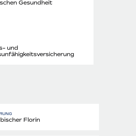
ischen Gesundheit
s- und
unfähigkeitsversicherung
RUNG
bischer Florin