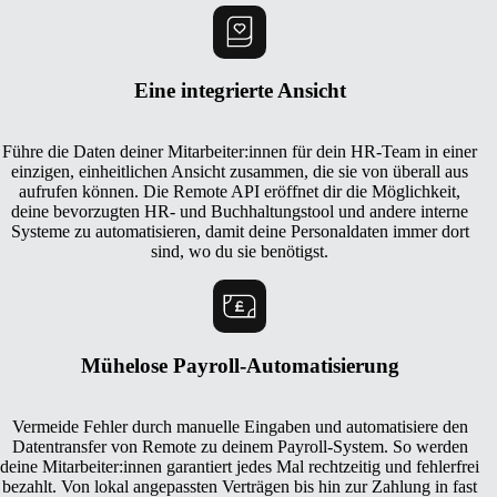
Eine integrierte Ansicht
Führe die Daten deiner Mitarbeiter:innen für dein HR-Team in einer
einzigen, einheitlichen Ansicht zusammen, die sie von überall aus
aufrufen können. Die Remote API eröffnet dir die Möglichkeit,
deine bevorzugten HR- und Buchhaltungstool und andere interne
Systeme zu automatisieren, damit deine Personaldaten immer dort
sind, wo du sie benötigst.
Mühelose Payroll-Automatisierung
Vermeide Fehler durch manuelle Eingaben und automatisiere den
Datentransfer von Remote zu deinem Payroll-System. So werden
deine Mitarbeiter:innen garantiert jedes Mal rechtzeitig und fehlerfrei
bezahlt. Von lokal angepassten Verträgen bis hin zur Zahlung in fast