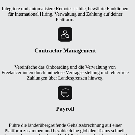
Integriere und automatisiere Remotes stabile, bewährte Funktionen
für International Hiring, Verwaltung und Zahlung auf deiner
Plattform.
Contractor Management
Vereinfache das Onboarding und die Verwaltung von
Freelancer:innen durch mühelose Vertragserstellung und fehlerfreie
Zahlungen über Landesgrenzen hinweg.
Payroll
Führe die länderübergreifende Gehaltsabrechnung auf einer
Plattform zusammen und bezahle deine globalen Teams schnell,