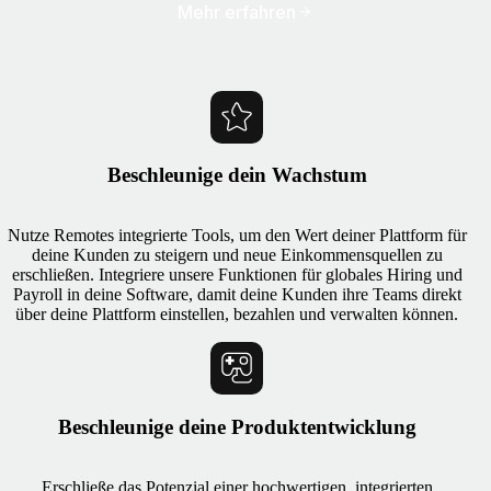
Mehr erfahren
Beschleunige dein Wachstum
Nutze Remotes integrierte Tools, um den Wert deiner Plattform für
deine Kunden zu steigern und neue Einkommensquellen zu
erschließen. Integriere unsere Funktionen für globales Hiring und
Payroll in deine Software, damit deine Kunden ihre Teams direkt
über deine Plattform einstellen, bezahlen und verwalten können.
Beschleunige deine Produktentwicklung
Erschließe das Potenzial einer hochwertigen, integrierten