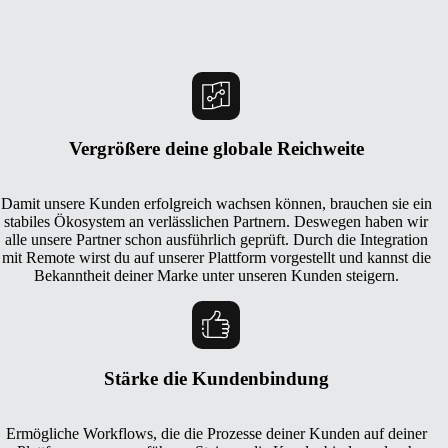
Vergrößere deine globale Reichweite
Damit unsere Kunden erfolgreich wachsen können, brauchen sie ein
stabiles Ökosystem an verlässlichen Partnern. Deswegen haben wir
alle unsere Partner schon ausführlich geprüft. Durch die Integration
mit Remote wirst du auf unserer Plattform vorgestellt und kannst die
Bekanntheit deiner Marke unter unseren Kunden steigern.
Stärke die Kundenbindung
Ermögliche Workflows, die die Prozesse deiner Kunden auf deiner