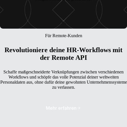
Jetzt erkunden
Für Remote-Kunden
Revolutioniere deine HR-Workflows mit
der Remote API
Schaffe maßgeschneiderte Verknüpfungen zwischen verschiedenen
Workflows und schöpfe das volle Potenzial deiner weltweiten
Personaldaten aus, ohne dafür deine gewohnten Unternehmenssysteme
zu verlassen.
Mehr erfahren