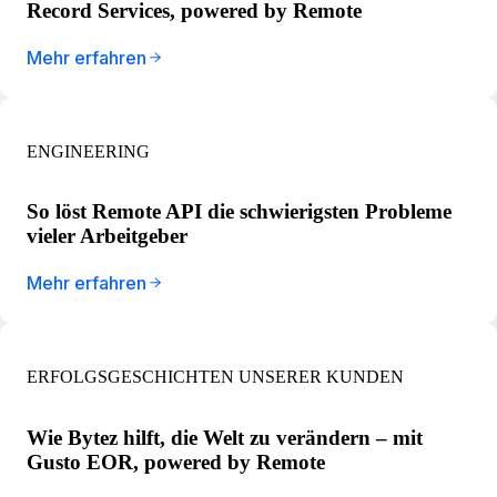
Record Services, powered by Remote
Mehr erfahren
ENGINEERING
So löst Remote API die schwierigsten Probleme
vieler Arbeitgeber
Mehr erfahren
ERFOLGSGESCHICHTEN UNSERER KUNDEN
Wie Bytez hilft, die Welt zu verändern – mit
Gusto EOR, powered by Remote