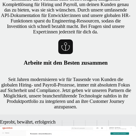
Komplettlösung für Hiring und Payroll, um deinen Kunden genau
das zu bieten, was sie sich wünschen. Durch unsere umfassende
API-Dokumentation für Entwickler:innen und unsere globalen HR-
Funktionen sparst du Engineering-Ressourcen, sodass die
Investition sich schnell bezahlt macht. Bei Fragen sind unsere
Expert:innen jederzeit für dich da.
Arbeite mit den Besten zusammen
Seit Jahren modernisieren wir für Tausende von Kunden die
globalen Hiring- und Payroll-Prozesse, immer mit absolutem Fokus
auf Sicherheit und Compliance. Jetzt geben wir unseren Partnern die
Möglichkeit, unsere branchenführende Technologie nahtlos in ihr
Produktportfolio zu integrieren und an ihre Customer Journey
anzupassen.
Erprobt, bewährt, erfolgreich