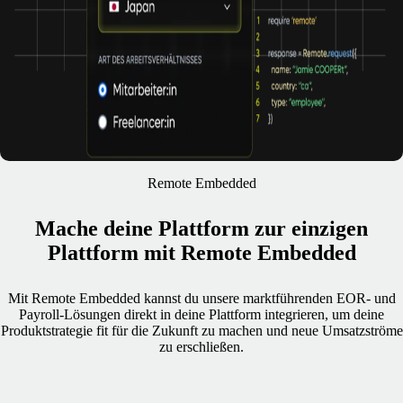
Remote Embedded
Mache deine Plattform zur einzigen
Plattform mit Remote Embedded
Mit Remote Embedded kannst du unsere marktführenden EOR- und
Payroll-Lösungen direkt in deine Plattform integrieren, um deine
Produktstrategie fit für die Zukunft zu machen und neue Umsatzströme
zu erschließen.