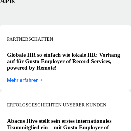
APIs
PARTNERSCHAFTEN
Globale HR so einfach wie lokale HR: Vorhang
auf für Gusto Employer of Record Services,
powered by Remote!
Mehr erfahren
ERFOLGSGESCHICHTEN UNSERER KUNDEN
Abacus Hive stellt sein erstes internationales
Teammitglied ein – mit Gusto Employer of