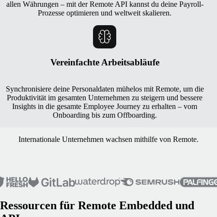
allen Währungen – mit der Remote API kannst du deine Payroll-
Prozesse optimieren und weltweit skalieren.
Vereinfachte Arbeitsabläufe
Synchronisiere deine Personaldaten mühelos mit Remote, um die
Produktivität im gesamten Unternehmen zu steigern und bessere
Insights in die gesamte Employee Journey zu erhalten – vom
Onboarding bis zum Offboarding.
Internationale Unternehmen wachsen mithilfe von Remote.
Ressourcen für Remote Embedded und