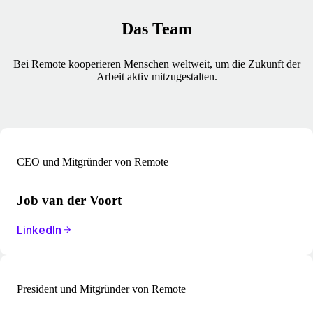
Das Team
Bei Remote kooperieren Menschen weltweit, um die Zukunft der
Arbeit aktiv mitzugestalten.
CEO und Mitgründer von Remote
Job van der Voort
LinkedIn
President und Mitgründer von Remote