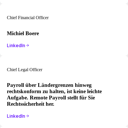
Chief Financial Officer
Michiel Boere
LinkedIn
Chief Legal Officer
Payroll über Ländergrenzen hinweg
rechtskonform zu halten, ist keine leichte
Aufgabe. Remote Payroll stellt für Sie
Rechtssicherheit her.
LinkedIn