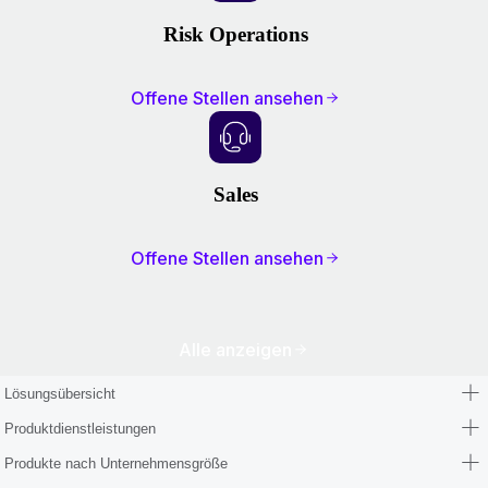
Risk Operations
Offene Stellen ansehen
Sales
Offene Stellen ansehen
Alle anzeigen
Lösungsübersicht
Produktdienstleistungen
Produkte nach Unternehmensgröße