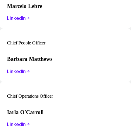
Marcelo Lebre
LinkedIn
Chief People Officer
Barbara Matthews
LinkedIn
Chief Operations Officer
Iarla O'Carroll
LinkedIn