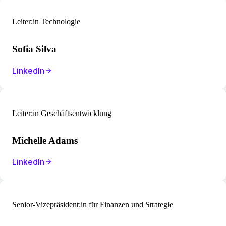
Leiter:in Technologie
Sofia Silva
LinkedIn
Leiter:in Geschäftsentwicklung
Michelle Adams
LinkedIn
Senior-Vizepräsident:in für Finanzen und Strategie