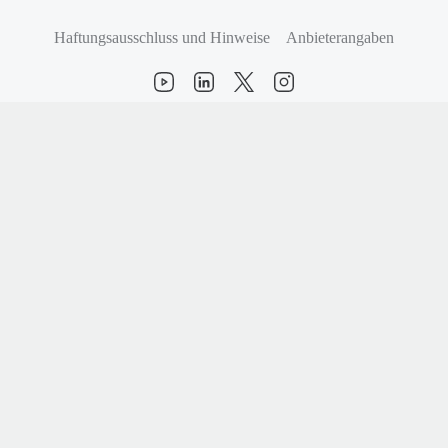
Haftungsausschluss und Hinweise
Anbieterangaben