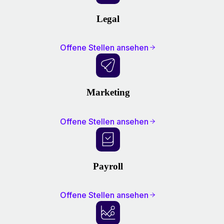
Legal
Offene Stellen ansehen
Marketing
Offene Stellen ansehen
Payroll
Offene Stellen ansehen