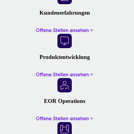
Kundenerfahrungen
Offene Stellen ansehen
Produktentwicklung
Offene Stellen ansehen
EOR Operations
Offene Stellen ansehen