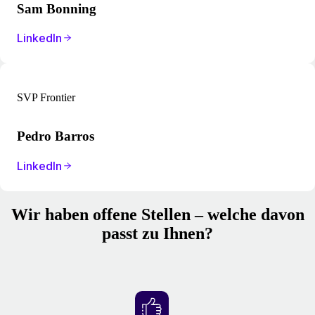
Sam Bonning
LinkedIn
SVP Frontier
Pedro Barros
LinkedIn
Wir haben offene Stellen – welche davon
passt zu Ihnen?