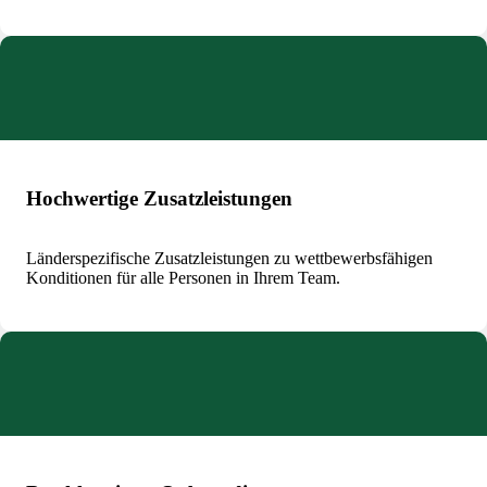
Hochwertige Zusatzleistungen
Länderspezifische Zusatzleistungen zu wettbewerbsfähigen
Konditionen für alle Personen in Ihrem Team.