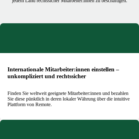
jedem Land rechtssicher Mitarbeiter:innen zu beschäftigen.
Internationale Mitarbeiter:innen einstellen –
unkompliziert und rechtssicher
Finden Sie weltweit geeignete Mitarbeiter:innen und bezahlen
Sie diese pünktlich in deren lokaler Währung über die intuitive
Plattform von Remote.