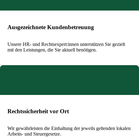
Ausgezeichnete Kundenbetreuung
Unsere HR‑ und Rechtsexpert:innen unterstützen Sie gezielt
mit den Leistungen, die Sie aktuell benötigen.
Rechtssicherheit vor Ort
Wir gewährleisten die Einhaltung der jeweils geltenden lokalen
Arbeits‑ und Steuergesetze.