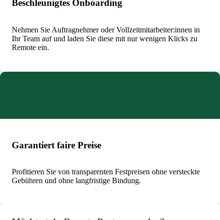
Beschleunigtes Onboarding
Nehmen Sie Auftragnehmer oder Vollzeitmitarbeiter:innen in
Ihr Team auf und laden Sie diese mit nur wenigen Klicks zu
Remote ein.
Garantiert faire Preise
Profitieren Sie von transparenten Festpreisen ohne versteckte
Gebühren und ohne langfristige Bindung.