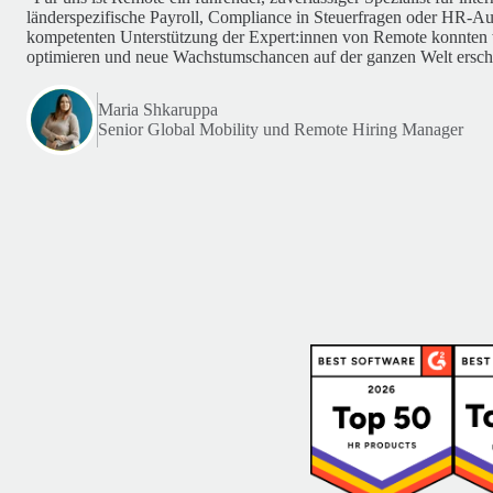
länderspezifische Payroll, Compliance in Steuerfragen oder HR-A
kompetenten Unterstützung der Expert:innen von Remote konnten 
optimieren und neue Wachstumschancen auf der ganzen Welt ersch
Maria Shkaruppa
Senior Global Mobility und Remote Hiring Manager