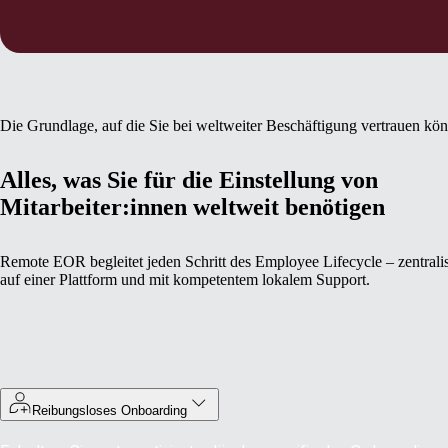
Die Grundlage, auf die Sie bei weltweiter Beschäftigung vertrauen kö
Alles, was Sie für die Einstellung von
Mitarbeiter:innen weltweit benötigen
Remote EOR begleitet jeden Schritt des Employee Lifecycle – zentralis
auf einer Plattform und mit kompetentem lokalem Support.
Reibungsloses Onboarding