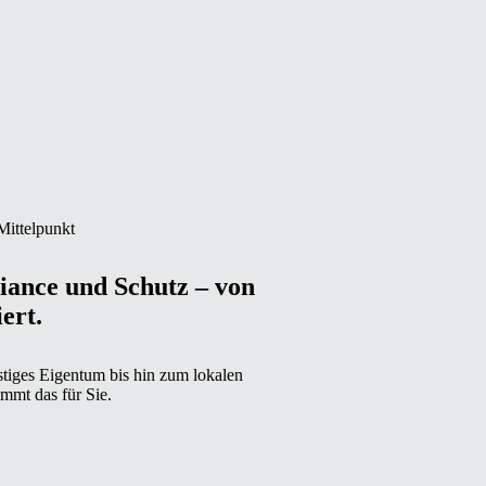
Mittelpunkt
iance und Schutz – von
ert.
tiges Eigentum bis hin zum lokalen
mmt das für Sie.