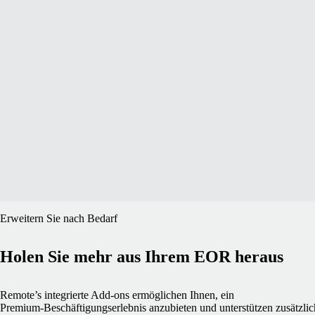
Erweitern Sie nach Bedarf
Holen Sie mehr aus Ihrem EOR heraus
Remote’s integrierte Add‑ons ermöglichen Ihnen, ein
Premium‑Beschäftigungserlebnis anzubieten und unterstützen zusätzlic