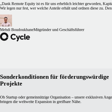
„Dank Remote Equity ist es für uns erheblich leichter geworden, Kapit
Wir legen nur fest, wer welche Anteile erhält und ordnen diese zu. Den
Mehdi Boudoukhane
Mitgründer und Geschäftsführer
Sonderkonditionen für förderungswürdige
Projekte
Ob Startup oder gemeinnützige Organisation – unsere exklusiven Ang
bringen die weltweite Expansion in greifbare Nähe.