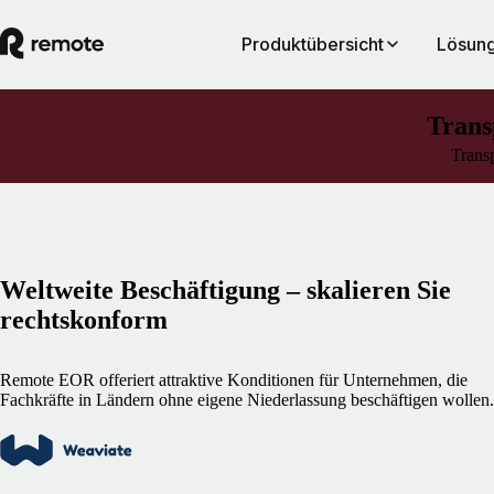
Produktübersicht
Lösung
Trans
Transp
Weltweite Beschäftigung – skalieren Sie
rechtskonform
Remote EOR offeriert attraktive Konditionen für Unternehmen, die
Fachkräfte in Ländern ohne eigene Niederlassung beschäftigen wollen.