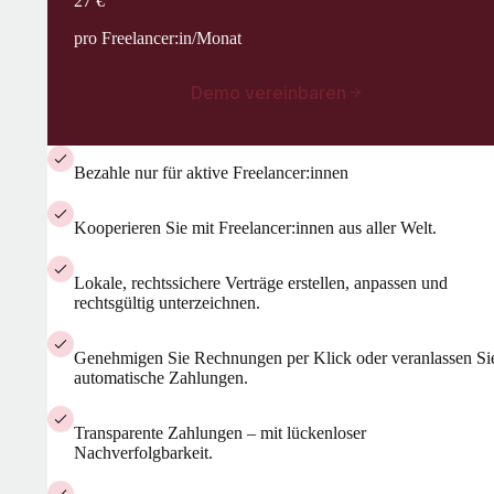
27 €
pro Freelancer:in/Monat
Demo vereinbaren
Bezahle nur für aktive Freelancer:innen
Kooperieren Sie mit Freelancer:innen aus aller Welt.
Lokale, rechtssichere Verträge erstellen, anpassen und
rechtsgültig unterzeichnen.
Genehmigen Sie Rechnungen per Klick oder veranlassen Si
automatische Zahlungen.
Transparente Zahlungen – mit lückenloser
Nachverfolgbarkeit.