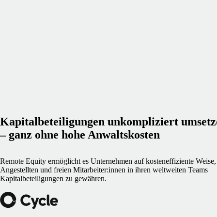
Kapitalbeteiligungen unkompliziert umset
– ganz ohne hohe Anwaltskosten
Remote Equity ermöglicht es Unternehmen auf kosteneffiziente Weise,
Angestellten und freien Mitarbeiter:innen in ihren weltweiten Teams
Kapitalbeteiligungen zu gewähren.