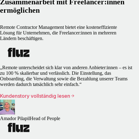
Zusammenarbeit mit Freelancer:innen
ermöglichen
Remote Contractor Management bietet eine kosteneffiziente
Lösung für Unternehmen, die Freelancer:innen in mehreren
Ländern beschäftigen.
„Remote unterscheidet sich klar von anderen Anbieter:innen – es ist
zu 100 % skalierbar und verlässlich. Die Einstellung, das
Onboarding, die Verwaltung sowie die Bezahlung unserer Teams
werden dadurch tatsächlich sehr einfach.“
Kundenstory vollständig lesen
Amador Pilapil
Head of People