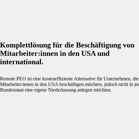
Komplettlösung für die Beschäftigung von
Mitarbeiter:innen in den USA und
international.
Remote PEO ist eine kosteneffiziente Alternative für Unternehmen, die
Mitarbeiter:innen in den USA beschäftigen möchten, jedoch nicht in j
Bundesstaat eine eigene Niederlassung anlegen möchten.