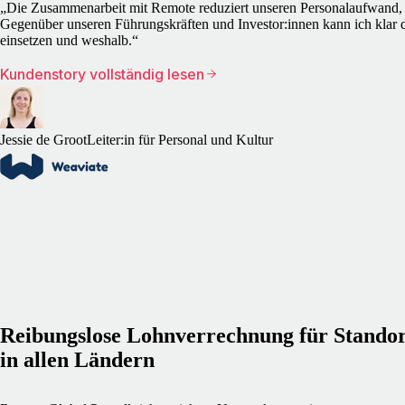
„Die Zusammenarbeit mit Remote reduziert unseren Personalaufwand, 
Gegenüber unseren Führungskräften und Investor:innen kann ich klar d
einsetzen und weshalb.“
Kundenstory vollständig lesen
Jessie de Groot
Leiter:in für Personal und Kultur
Reibungslose Lohnverrechnung für Standor
in allen Ländern