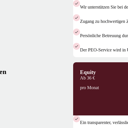
Wir unterstützen Sie bei de
Zugang zu hochwertigen Z
Persönliche Betreuung dur
Der PEO-Service wird in 
zen
Equity
Ab
36 €
pro Monat
Ein transparenter, verlässl