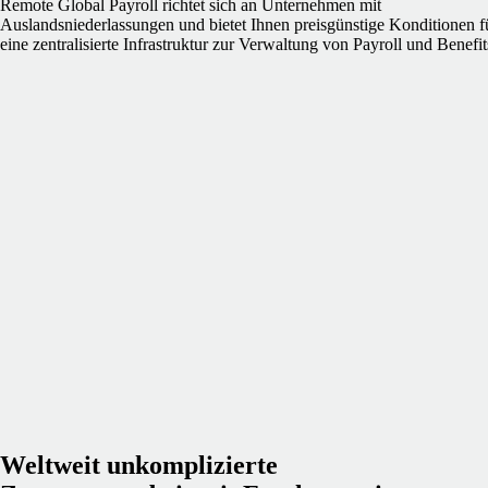
Remote Global Payroll richtet sich an Unternehmen mit
Auslandsniederlassungen und bietet Ihnen preisgünstige Konditionen f
eine zentralisierte Infrastruktur zur Verwaltung von Payroll und Benefit
Weltweit unkomplizierte