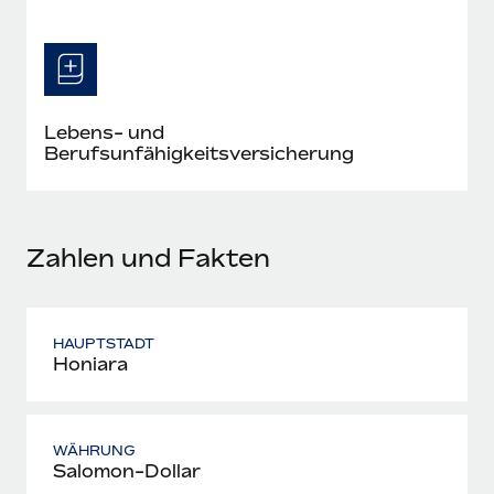
Mehr erfahren
Lebens- und
Berufsunfähigkeitsversicherung
Zahlen und Fakten
HAUPTSTADT
Honiara
WÄHRUNG
Salomon-Dollar