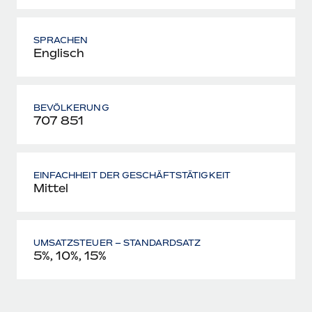
SPRACHEN
Englisch
BEVÖLKERUNG
707 851
EINFACHHEIT DER GESCHÄFTSTÄTIGKEIT
Mittel
UMSATZSTEUER – STANDARDSATZ
5%, 10%, 15%