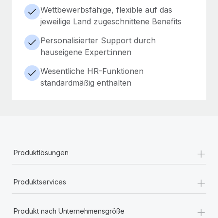
Wettbewerbsfähige, flexible auf das
jeweilige Land zugeschnittene Benefits
Personalisierter Support durch
hauseigene Expert:innen
Wesentliche HR-Funktionen
standardmäßig enthalten
+
Produktlösungen
+
Produktservices
+
Produkt nach Unternehmensgröße