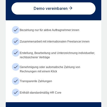
Demo vereinbaren
Bezahlung nur für aktive Auftragnehmer:innen
Zusammenarbeit mit internationalen Freelancer:innen
Erstellung, Bearbeitung und Unterzeichnung individueller,
rechtssicherer Verträge
Genehmigung oder automatische Zahlung von
Rechnungen mit einem Klick
Transparente Zahlungen
Enthält standardmäßig HR Core