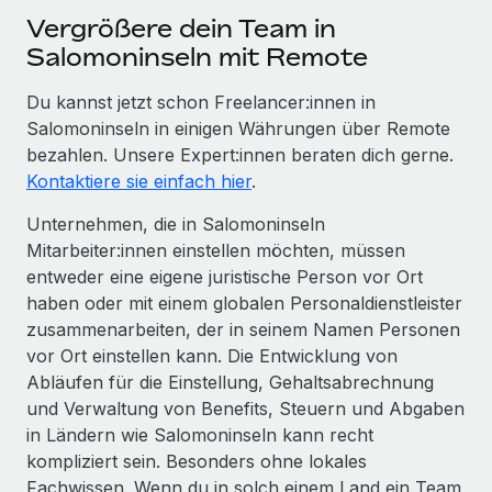
Vergrößere dein Team in
Salomoninseln mit Remote
Du kannst jetzt schon Freelancer:innen in
Salomoninseln in einigen Währungen über Remote
bezahlen. Unsere Expert:innen beraten dich gerne.
Kontaktiere sie einfach hier
.
Unternehmen, die in Salomoninseln
Mitarbeiter:innen einstellen möchten, müssen
entweder eine eigene juristische Person vor Ort
haben oder mit einem globalen Personaldienstleister
zusammenarbeiten, der in seinem Namen Personen
vor Ort einstellen kann. Die Entwicklung von
Abläufen für die Einstellung, Gehaltsabrechnung
und Verwaltung von Benefits, Steuern und Abgaben
in Ländern wie Salomoninseln kann recht
kompliziert sein. Besonders ohne lokales
Fachwissen. Wenn du in solch einem Land ein Team