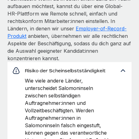
aufbauen möchtest, kannst du über eine Global-
HR-Plattform wie Remote schnell, einfach und
rechtskonform Mitarbeiter:innen einstellen. In
Ländern, in denen wir unser
Employer-of-Record-
Produkt
anbieten, übernehmen wir alle rechtlichen
Aspekte der Beschäftigung, sodass du dich ganz auf
die Auswahl geeigneter Kandidat:innen
konzentrieren kannst.
Risiko der Scheinselbstständigkeit
Wie viele andere Länder,
unterscheidet Salomoninseln
zwischen selbständigen
Auftragnehmer:innen und
Vollzeitbeschäftigten. Werden
Auftragnehmer:innen in
Salomoninseln falsch eingestuft,
können gegen das verantwortliche