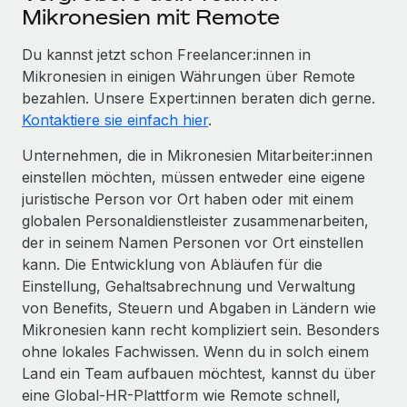
Mikronesien mit Remote
Du kannst jetzt schon Freelancer:innen in
Mikronesien in einigen Währungen über Remote
bezahlen. Unsere Expert:innen beraten dich gerne.
Kontaktiere sie einfach hier
.
Unternehmen, die in Mikronesien Mitarbeiter:innen
einstellen möchten, müssen entweder eine eigene
juristische Person vor Ort haben oder mit einem
globalen Personaldienstleister zusammenarbeiten,
der in seinem Namen Personen vor Ort einstellen
kann. Die Entwicklung von Abläufen für die
Einstellung, Gehaltsabrechnung und Verwaltung
von Benefits, Steuern und Abgaben in Ländern wie
Mikronesien kann recht kompliziert sein. Besonders
ohne lokales Fachwissen. Wenn du in solch einem
Land ein Team aufbauen möchtest, kannst du über
eine Global-HR-Plattform wie Remote schnell,