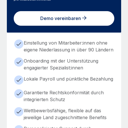
Demo vereinbaren
Einstellung von Mitarbeiter:innen ohne
eigene Niederlassung in über 90 Ländern
Onboarding mit der Unterstützung
engagierter Spezialist:innen
Lokale Payroll und pünktliche Bezahlung
Garantierte Rechtskonformität durch
integrierten Schutz
Wettbewerbsfähige, flexible auf das
jeweilige Land zugeschnittene Benefits