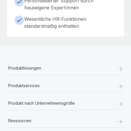
Personalisierter Support durch
hauseigene Expert:innen
Wesentliche HR-Funktionen
standardmäßig enthalten
+
Produktlösungen
+
Produktservices
+
Produkt nach Unternehmensgröße
+
Ressourcen