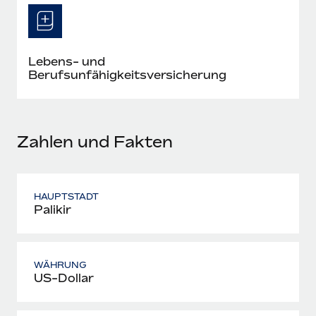
Mehr erfahren
Lebens- und
Berufsunfähigkeitsversicherung
Zahlen und Fakten
HAUPTSTADT
Palikir
WÄHRUNG
US-Dollar