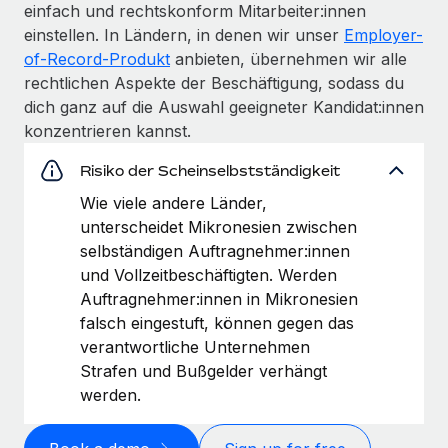
einfach und rechtskonform Mitarbeiter:innen
einstellen. In Ländern, in denen wir unser
Employer-
of-Record-Produkt
anbieten, übernehmen wir alle
rechtlichen Aspekte der Beschäftigung, sodass du
dich ganz auf die Auswahl geeigneter Kandidat:innen
konzentrieren kannst.
Risiko der Scheinselbstständigkeit
Wie viele andere Länder,
unterscheidet Mikronesien zwischen
selbständigen Auftragnehmer:innen
und Vollzeitbeschäftigten. Werden
Auftragnehmer:innen in Mikronesien
falsch eingestuft, können gegen das
verantwortliche Unternehmen
Strafen und Bußgelder verhängt
werden.