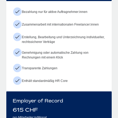
Bezahlung nur für aktive Auftragnehmer:innen
Zusammenarbeit mit internationalen Freelancer:innen
Erstellung, Bearbeitung und Unterzeichnung individueller,
rechtssicherer Verträge
Genehmigung oder automatische Zahlung von
Rechnungen mit einem Klick
Transparente Zahlungen
Enthält standardmäßig HR Core
Employer of Record
615
CHF
pro Mitarbeiter:in/Monat