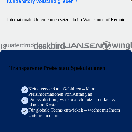
Kundenstory vollständig lesen
Internationale Unternehmen setzen beim Wachstum auf Remote
Transparente Preise statt Spekulationen
Keine versteckten Gebühren – klare
Preisinformationen von Anfang an
Du bezahlst nur, was du auch nutzt – einfache,
planbare Kosten
Für globale Teams entwickelt – wächst mit Ihrem
Unternehmen mit