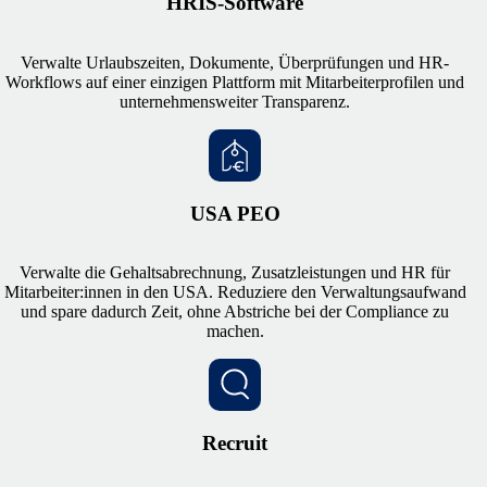
HRIS-Software
Verwalte Urlaubszeiten, Dokumente, Überprüfungen und HR-
Workflows auf einer einzigen Plattform mit Mitarbeiterprofilen und
unternehmensweiter Transparenz.
USA PEO
Verwalte die Gehaltsabrechnung, Zusatzleistungen und HR für
Mitarbeiter:innen in den USA. Reduziere den Verwaltungsaufwand
und spare dadurch Zeit, ohne Abstriche bei der Compliance zu
machen.
Recruit