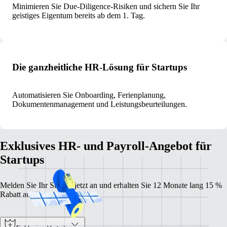
Minimieren Sie Due‑Diligence‑Risiken und sichern Sie Ihr
geistiges Eigentum bereits ab dem 1. Tag.
Die ganzheitliche HR‑Lösung für Startups
Automatisieren Sie Onboarding, Ferienplanung,
Dokumentenmanagement und Leistungsbeurteilungen.
Exklusives HR‑ und Payroll‑Angebot für
Startups
Melden Sie Ihr Startup jetzt an und erhalten Sie 12 Monate lang 15 %
Rabatt auf Remote.