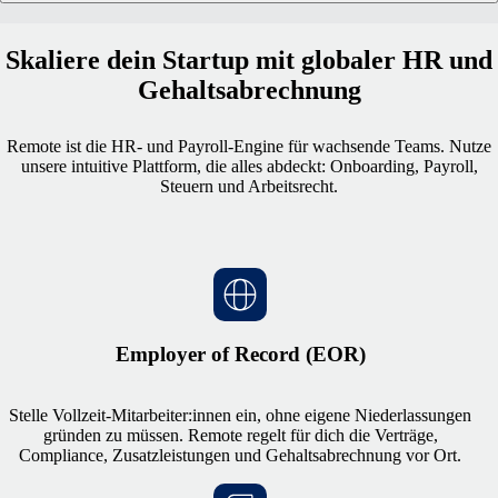
Skaliere dein Startup mit globaler HR und
Gehaltsabrechnung
Remote ist die HR- und Payroll-Engine für wachsende Teams. Nutze
unsere intuitive Plattform, die alles abdeckt: Onboarding, Payroll,
Steuern und Arbeitsrecht.
Employer of Record (EOR)
Stelle Vollzeit-Mitarbeiter:innen ein, ohne eigene Niederlassungen
gründen zu müssen. Remote regelt für dich die Verträge,
Compliance, Zusatzleistungen und Gehaltsabrechnung vor Ort.