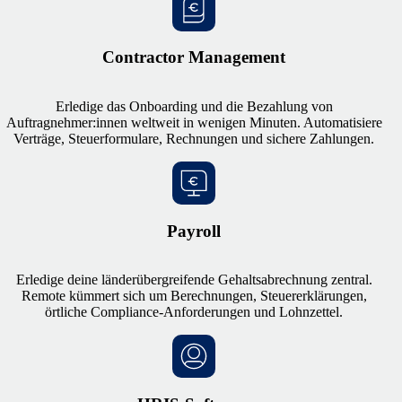
Contractor Management
Erledige das Onboarding und die Bezahlung von
Auftragnehmer:innen weltweit in wenigen Minuten. Automatisiere
Verträge, Steuerformulare, Rechnungen und sichere Zahlungen.
Payroll
Erledige deine länderübergreifende Gehaltsabrechnung zentral.
Remote kümmert sich um Berechnungen, Steuererklärungen,
örtliche Compliance-Anforderungen und Lohnzettel.