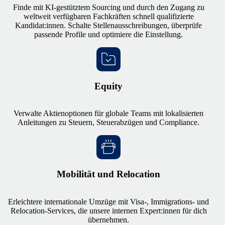
Finde mit KI-gestütztem Sourcing und durch den Zugang zu
weltweit verfügbaren Fachkräften schnell qualifizierte
Kandidat:innen. Schalte Stellenausschreibungen, überprüfe
passende Profile und optimiere die Einstellung.
Equity
Verwalte Aktienoptionen für globale Teams mit lokalisierten
Anleitungen zu Steuern, Steuerabzügen und Compliance.
Mobilität und Relocation
Erleichtere internationale Umzüge mit Visa-, Immigrations- und
Relocation-Services, die unsere internen Expert:innen für dich
übernehmen.