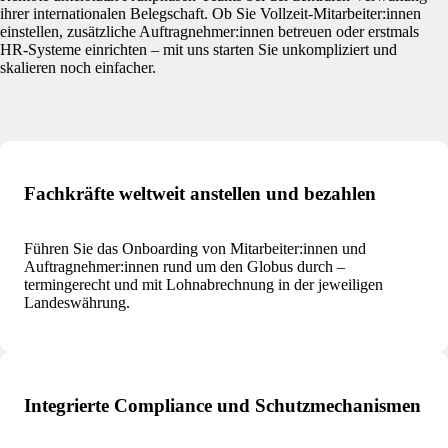
ihrer internationalen Belegschaft. Ob Sie Vollzeit‑Mitarbeiter:innen
einstellen, zusätzliche Auftragnehmer:innen betreuen oder erstmals
HR‑Systeme einrichten – mit uns starten Sie unkompliziert und
skalieren noch einfacher.
Fachkräfte weltweit anstellen und bezahlen
Führen Sie das Onboarding von Mitarbeiter:innen und
Auftragnehmer:innen rund um den Globus durch –
termingerecht und mit Lohnabrechnung in der jeweiligen
Landeswährung.
Integrierte Compliance und Schutzmechanismen