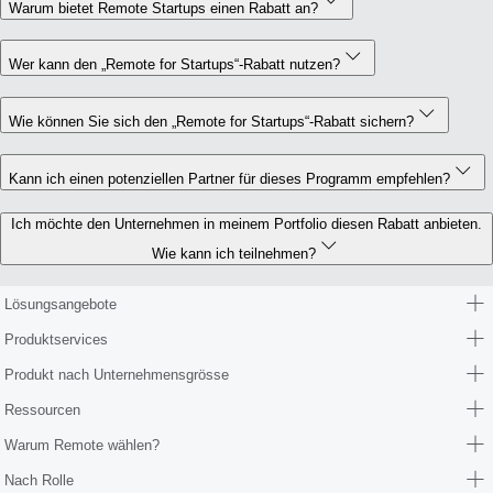
Warum bietet Remote Startups einen Rabatt an?
Wer kann den „Remote for Startups“-Rabatt nutzen?
Wie können Sie sich den „Remote for Startups“-Rabatt sichern?
Kann ich einen potenziellen Partner für dieses Programm empfehlen?
Ich möchte den Unternehmen in meinem Portfolio diesen Rabatt anbieten.
Wie kann ich teilnehmen?
Lösungsangebote
Produktservices
Produkt nach Unternehmensgrösse
Ressourcen
Warum Remote wählen?
Nach Rolle