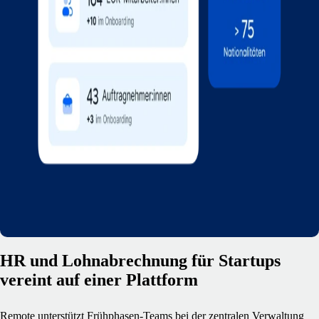
HR und Lohnabrechnung für Startups
vereint auf einer Plattform
Remote unterstützt Frühphasen‑Teams bei der zentralen Verwaltung