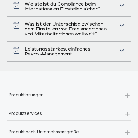
Wie stellst du Compliance beim
internationalen Einstellen sicher?
Was ist der Unterschied zwischen
dem Einstellen von Freelancer:innen
und Mitarbeiter:innen weltweit?
Leistungsstarkes, einfaches
Payroll‑Management
+
Produktlösungen
+
Produktservices
+
Produkt nach Unternehmensgröße