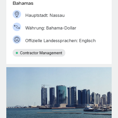
Bahamas
Hauptstadt: Nassau
Währung: Bahama-Dollar
Offizielle Landessprachen: Englisch
Contractor Management