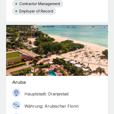
Contractor Management
Employer of Record
Aruba
Hauptstadt: Oranjestad
Währung: Arubischer Florin