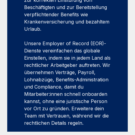
zur korrekten Einstufung von
Beschäftigten und zur Bereitstellung
verpflichtender Benefits wie
Kranken­versicherung und bezahltem
Urlaub.
Unsere Employer of Record (EOR)-
Dienste vereinfachen das globale
Einstellen, indem sie in jedem Land als
rechtlicher Arbeitgeber auftreten. Wir
übernehmen Verträge, Payroll,
Lohnabzüge, Benefits-Administration
und Compliance, damit du
Mitarbeiter:innen schnell onboarden
kannst, ohne eine juristische Person
vor Ort zu gründen. Erweitere dein
Team mit Vertrauen, während wir die
rechtlichen Details regeln.