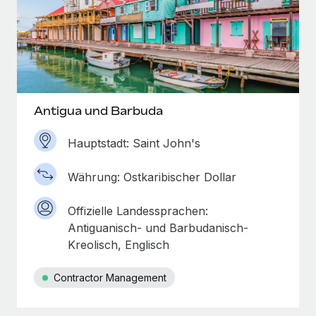
Antigua und Barbuda
Hauptstadt: Saint John's
Währung: Ostkaribischer Dollar
Offizielle Landessprachen:
Antiguanisch- und Barbudanisch-
Kreolisch, Englisch
Contractor Management