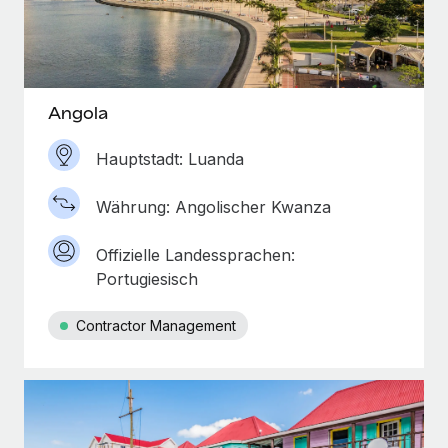
Angola
Hauptstadt: Luanda
Währung: Angolischer Kwanza
Offizielle Landessprachen:
Portugiesisch
Contractor Management