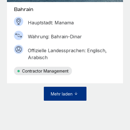
Bahrain
Hauptstadt: Manama
Währung: Bahrain-Dinar
Offizielle Landessprachen: Englisch,
Arabisch
Contractor Management
Mehr laden