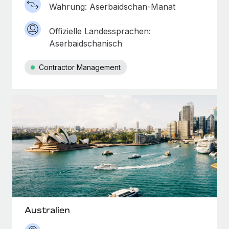
Währung: Aserbaidschan-Manat
Offizielle Landessprachen:
Aserbaidschanisch
Contractor Management
Australien