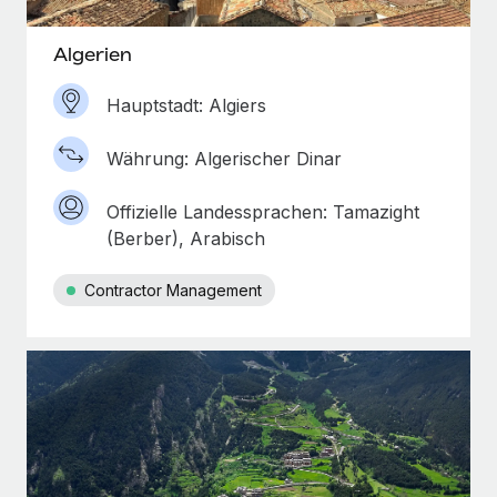
Mehr erfahren
Algerien
Hauptstadt: Algiers
Währung: Algerischer Dinar
Offizielle Landessprachen: Tamazight
(Berber), Arabisch
Contractor Management