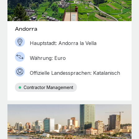
Andorra
Hauptstadt: Andorra la Vella
Währung: Euro
Offizielle Landessprachen: Katalanisch
Contractor Management