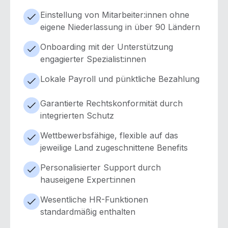
Einstellung von Mitarbeiter:innen ohne
eigene Niederlassung in über 90 Ländern
Onboarding mit der Unterstützung
engagierter Spezialist:innen
Lokale Payroll und pünktliche Bezahlung
Garantierte Rechtskonformität durch
integrierten Schutz
Wettbewerbsfähige, flexible auf das
jeweilige Land zugeschnittene Benefits
Personalisierter Support durch
hauseigene Expert:innen
Wesentliche HR-Funktionen
standardmäßig enthalten