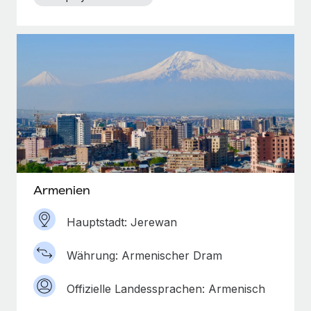
Armenien
Hauptstadt: Jerewan
Währung: Armenischer Dram
Offizielle Landessprachen: Armenisch