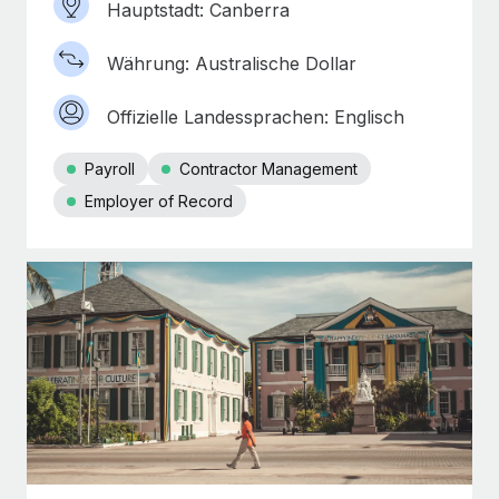
Hauptstadt: Canberra
Währung: Australische Dollar
Offizielle Landessprachen: Englisch
Payroll
Contractor Management
Employer of Record