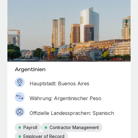
Argentinien
Hauptstadt: Buenos Aires
Währung: Argentinischer Peso
Offizielle Landessprachen: Spanisch
Payroll
Contractor Management
Employer of Record