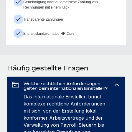
Genehmigung oder automatische Zahlung von
Rechnungen mit einem Klick
Transparente Zahlungen
Enthält standardmäßig HR Core
Häufig gestellte Fragen
Welche rechtlichen Anforderungen
gelten beim internationalen Einstellen?
Das internationale Einstellen bringt
komplexe rechtliche Anforderungen
mit sich: von der Erstellung lokal
konformer Arbeitsverträge und der
Verwaltung von Payroll‑Steuern bis