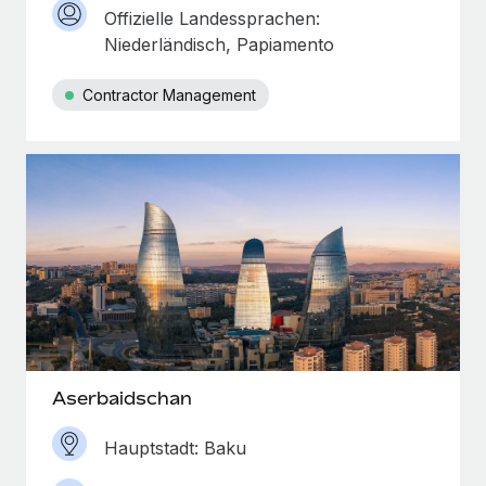
Offizielle Landessprachen:
Niederländisch, Papiamento
Contractor Management
Aserbaidschan
Hauptstadt: Baku