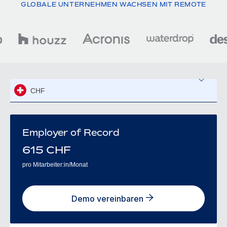
GLOBALE UNTERNEHMEN WACHSEN MIT REMOTE
CHF
Employer of Record
615
CHF
pro Mitarbeiter:in/Monat
Demo vereinbaren