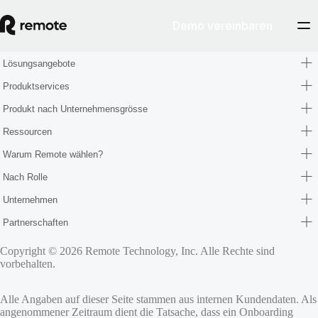
Demo vereinbaren
Lösungsangebote
Produktservices
Produkt nach Unternehmensgrösse
Ressourcen
Warum Remote wählen?
Nach Rolle
Unternehmen
Partnerschaften
Copyright © 2026 Remote Technology, Inc. Alle Rechte sind
vorbehalten.
Alle Angaben auf dieser Seite stammen aus internen Kundendaten. Als
angenommener Zeitraum dient die Tatsache, dass ein Onboarding