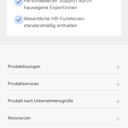
Personalisierter Support durch
hauseigene Expert:innen
Wesentliche HR-Funktionen
standardmäßig enthalten
+
Produktlösungen
+
Produktservices
+
Produkt nach Unternehmensgröße
+
Ressourcen