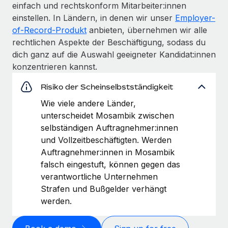
einfach und rechtskonform Mitarbeiter:innen
einstellen. In Ländern, in denen wir unser
Employer-
of-Record-Produkt
anbieten, übernehmen wir alle
rechtlichen Aspekte der Beschäftigung, sodass du
dich ganz auf die Auswahl geeigneter Kandidat:innen
konzentrieren kannst.
Risiko der Scheinselbstständigkeit
Wie viele andere Länder,
unterscheidet Mosambik zwischen
selbständigen Auftragnehmer:innen
und Vollzeitbeschäftigten. Werden
Auftragnehmer:innen in Mosambik
falsch eingestuft, können gegen das
verantwortliche Unternehmen
Strafen und Bußgelder verhängt
werden.