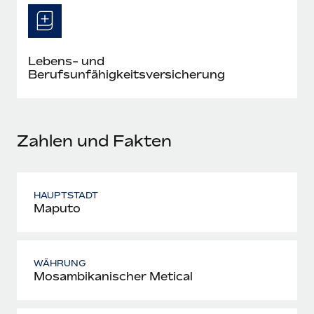
Mehr erfahren
Lebens- und
Berufsunfähigkeitsversicherung
Zahlen und Fakten
HAUPTSTADT
Maputo
WÄHRUNG
Mosambikanischer Metical