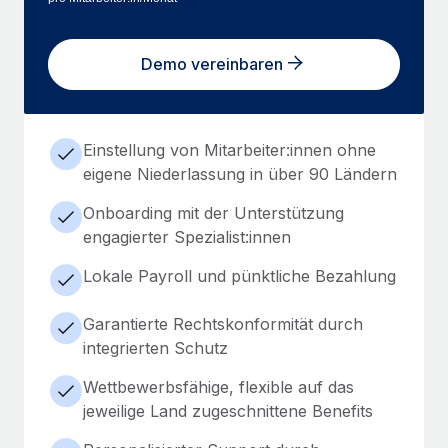
Demo vereinbaren
Einstellung von Mitarbeiter:innen ohne
eigene Niederlassung in über 90 Ländern
Onboarding mit der Unterstützung
engagierter Spezialist:innen
Lokale Payroll und pünktliche Bezahlung
Garantierte Rechtskonformität durch
integrierten Schutz
Wettbewerbsfähige, flexible auf das
jeweilige Land zugeschnittene Benefits