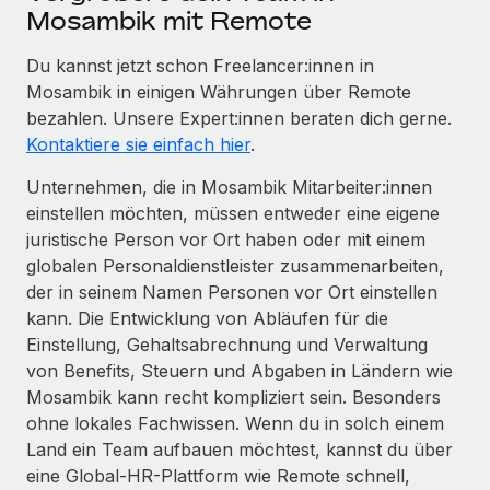
Mosambik mit Remote
Du kannst jetzt schon Freelancer:innen in
Mosambik in einigen Währungen über Remote
bezahlen. Unsere Expert:innen beraten dich gerne.
Kontaktiere sie einfach hier
.
Unternehmen, die in Mosambik Mitarbeiter:innen
einstellen möchten, müssen entweder eine eigene
juristische Person vor Ort haben oder mit einem
globalen Personaldienstleister zusammenarbeiten,
der in seinem Namen Personen vor Ort einstellen
kann. Die Entwicklung von Abläufen für die
Einstellung, Gehaltsabrechnung und Verwaltung
von Benefits, Steuern und Abgaben in Ländern wie
Mosambik kann recht kompliziert sein. Besonders
ohne lokales Fachwissen. Wenn du in solch einem
Land ein Team aufbauen möchtest, kannst du über
eine Global-HR-Plattform wie Remote schnell,