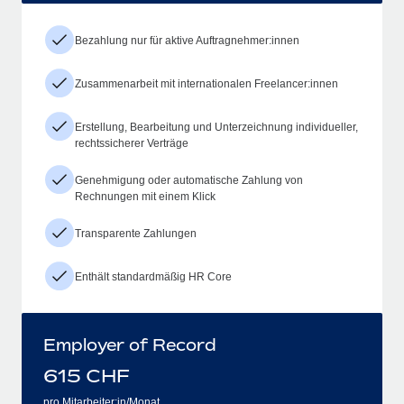
Bezahlung nur für aktive Auftragnehmer:innen
Zusammenarbeit mit internationalen Freelancer:innen
Erstellung, Bearbeitung und Unterzeichnung individueller,
rechtssicherer Verträge
Genehmigung oder automatische Zahlung von
Rechnungen mit einem Klick
Transparente Zahlungen
Enthält standardmäßig HR Core
Employer of Record
615
CHF
pro Mitarbeiter:in/Monat