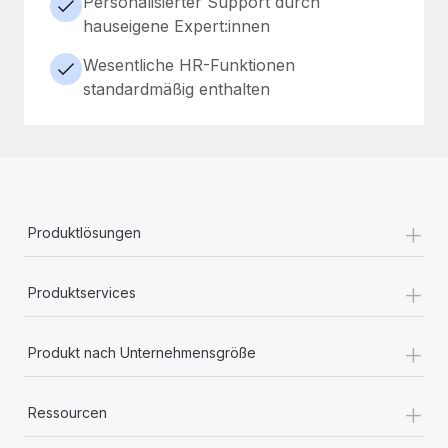
Personalisierter Support durch
hauseigene Expert:innen
Wesentliche HR-Funktionen
standardmäßig enthalten
+
Produktlösungen
+
Produktservices
+
Produkt nach Unternehmensgröße
+
Ressourcen