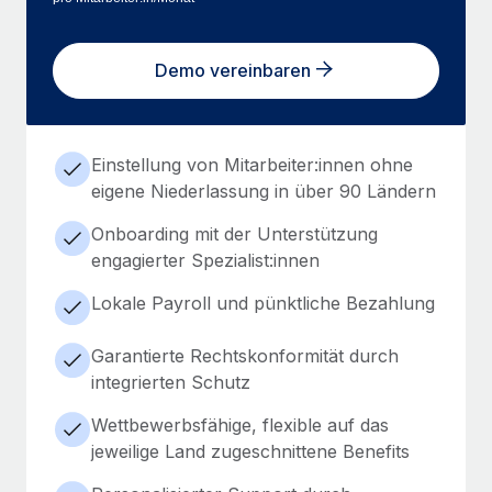
Demo vereinbaren
Einstellung von Mitarbeiter:innen ohne
eigene Niederlassung in über 90 Ländern
Onboarding mit der Unterstützung
engagierter Spezialist:innen
Lokale Payroll und pünktliche Bezahlung
Garantierte Rechtskonformität durch
integrierten Schutz
Wettbewerbsfähige, flexible auf das
jeweilige Land zugeschnittene Benefits