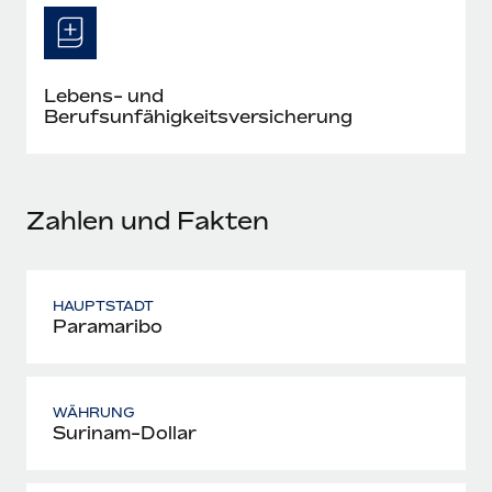
Mehr erfahren
Lebens- und
Berufsunfähigkeitsversicherung
Zahlen und Fakten
HAUPTSTADT
Paramaribo
WÄHRUNG
Surinam-Dollar