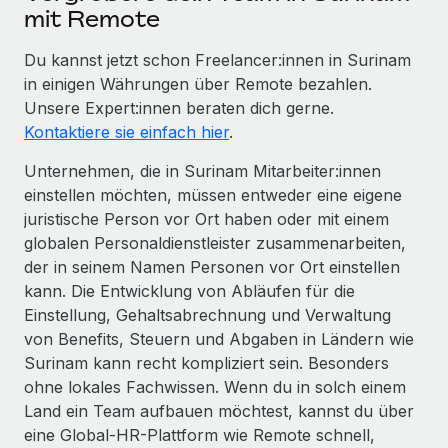
mit Remote
Du kannst jetzt schon Freelancer:innen in Surinam
in einigen Währungen über Remote bezahlen.
Unsere Expert:innen beraten dich gerne.
Kontaktiere sie einfach hier
.
Unternehmen, die in Surinam Mitarbeiter:innen
einstellen möchten, müssen entweder eine eigene
juristische Person vor Ort haben oder mit einem
globalen Personaldienstleister zusammenarbeiten,
der in seinem Namen Personen vor Ort einstellen
kann. Die Entwicklung von Abläufen für die
Einstellung, Gehaltsabrechnung und Verwaltung
von Benefits, Steuern und Abgaben in Ländern wie
Surinam kann recht kompliziert sein. Besonders
ohne lokales Fachwissen. Wenn du in solch einem
Land ein Team aufbauen möchtest, kannst du über
eine Global-HR-Plattform wie Remote schnell,