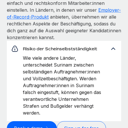
einfach und rechtskonform Mitarbeiter:innen
einstellen. In Ländern, in denen wir unser
Employer-
of-Record-Produkt
anbieten, übernehmen wir alle
rechtlichen Aspekte der Beschäftigung, sodass du
dich ganz auf die Auswahl geeigneter Kandidat:innen
konzentrieren kannst.
Risiko der Scheinselbstständigkeit
Wie viele andere Länder,
unterscheidet Surinam zwischen
selbständigen Auftragnehmer:innen
und Vollzeitbeschäftigten. Werden
Auftragnehmer:innen in Surinam
falsch eingestuft, können gegen das
verantwortliche Unternehmen
Strafen und Bußgelder verhängt
werden.