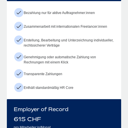
Bezahlung nur für aktive Auftragnehmer:innen
Zusammenarbeit mit internationalen Freelancer:innen
Erstellung, Bearbeitung und Unterzeichnung individueller,
rechtssicherer Verträge
Genehmigung oder automatische Zahlung von
Rechnungen mit einem Klick
Transparente Zahlungen
Enthält standardmäßig HR Core
Employer of Record
615
CHF
pro Mitarbeiter:in/Monat