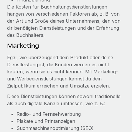
Die Kosten für Buchhaltungsdienstleistungen
hängen von verschiedenen Faktoren ab, z. B. von
der Art und Größe deines Unternehmens, den von
dir benötigten Dienstleistungen und der Erfahrung
des Buchhalters.
Marketing
Egal, wie überzeugend dein Produkt oder deine
Dienstleistung ist, die Kunden werden es nicht
kaufen, wenn sie es nicht kennen. Mit Marketing-
und Werbedienstleistungen kannst du dein
Zielpublikum erreichen und Umsätze erzielen.
Diese Dienstleistungen können sowohl traditionelle
als auch digitale Kanäle umfassen, wie z. B.:
Radio- und Fernsehwerbung
Plakate und Printanzeigen
Suchmaschinenoptimierung (SEO)