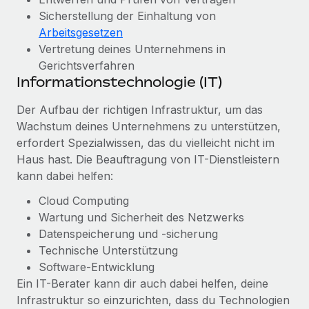
Sicherstellung der Einhaltung von
Arbeitsgesetzen
Vertretung deines Unternehmens in
Gerichtsverfahren
Informationstechnologie (IT)
Der Aufbau der richtigen Infrastruktur, um das
Wachstum deines Unternehmens zu unterstützen,
erfordert Spezialwissen, das du vielleicht nicht im
Haus hast. Die Beauftragung von IT-Dienstleistern
kann dabei helfen:
Cloud Computing
Wartung und Sicherheit des Netzwerks
Datenspeicherung und -sicherung
Technische Unterstützung
Software-Entwicklung
Ein IT-Berater kann dir auch dabei helfen, deine
Infrastruktur so einzurichten, dass du Technologien