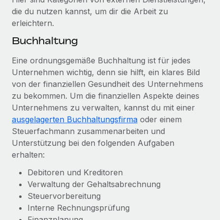
Mehr erfahren
die du nutzen kannst, um dir die Arbeit zu
erleichtern.
Buchhaltung
Eine ordnungsgemäße Buchhaltung ist für jedes
Unternehmen wichtig, denn sie hilft, ein klares Bild
von der finanziellen Gesundheit des Unternehmens
zu bekommen. Um die finanziellen Aspekte deines
Unternehmens zu verwalten, kannst du mit einer
ausgelagerten Buchhaltungsfirma
oder einem
Steuerfachmann zusammenarbeiten und
Unterstützung bei den folgenden Aufgaben
erhalten:
Debitoren und Kreditoren
Verwaltung der Gehaltsabrechnung
Steuervorbereitung
Interne Rechnungsprüfung
Finanzplanung