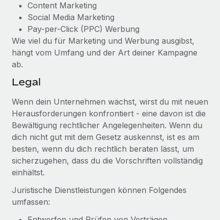
Content Marketing
Social Media Marketing
Pay-per-Click (PPC) Werbung
Wie viel du für Marketing und Werbung ausgibst,
hängt vom Umfang und der Art deiner Kampagne
ab.
Legal
Wenn dein Unternehmen wächst, wirst du mit neuen
Herausforderungen konfrontiert - eine davon ist die
Bewältigung rechtlicher Angelegenheiten. Wenn du
dich nicht gut mit dem Gesetz auskennst, ist es am
besten, wenn du dich rechtlich beraten lässt, um
sicherzugehen, dass du die Vorschriften vollständig
einhältst.
Juristische Dienstleistungen können Folgendes
umfassen:
Entwerfen und Prüfen von Verträgen