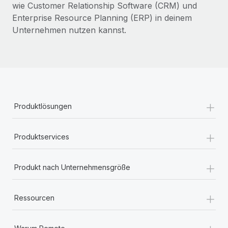
wie Customer Relationship Software (CRM) und
Enterprise Resource Planning (ERP) in deinem
Unternehmen nutzen kannst.
+
Produktlösungen
+
Produktservices
+
Produkt nach Unternehmensgröße
+
Ressourcen