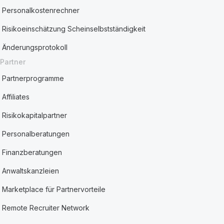
Personalkostenrechner
Risikoeinschätzung Scheinselbstständigkeit
Änderungsprotokoll
Partner
Partnerprogramme
Affiliates
Risikokapitalpartner
Personalberatungen
Finanzberatungen
Anwaltskanzleien
Marketplace für Partnervorteile
Remote Recruiter Network