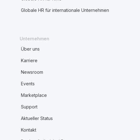
Globale HR für internationale Unternehmen
Unternehmen
Über uns
Karriere
Newsroom
Events
Marketplace
Support
Aktueller Status
Kontakt