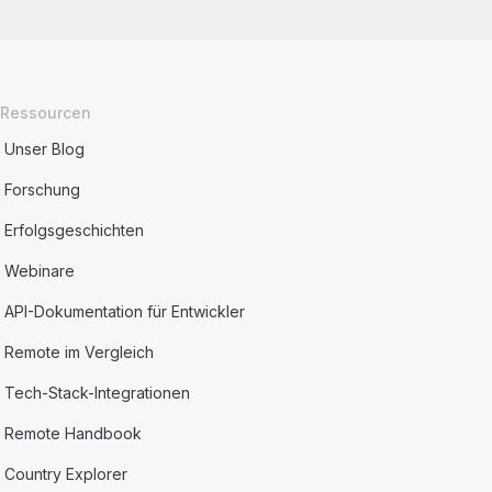
Ressourcen
Unser Blog
Forschung
Erfolgsgeschichten
Webinare
API-Dokumentation für Entwickler
Remote im Vergleich
Tech-Stack-Integrationen
Remote Handbook
Country Explorer