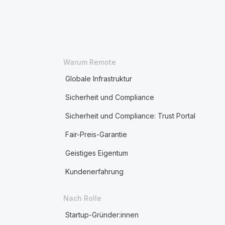
Warum Remote
Globale Infrastruktur
Sicherheit und Compliance
Sicherheit und Compliance: Trust Portal
Fair-Preis-Garantie
Geistiges Eigentum
Kundenerfahrung
Nach Rolle
Startup-Gründer:innen