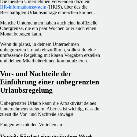
Die meisten Unternehmen verwenden dazu ein
HR-Informationssystem
(HRIS), über das die
Beschäftigten Urlaubsanträge einreichen können.
Manche Unternehmen haben auch eine inoffizielle
Obergrenze, die ein paar Wochen oder auch einen
Monat betragen kann.
Wenn du planst, in deinem Unternehmen
unbegrenzten Urlaub einzuführen, solltest du eine
umfassende Regelung mit klaren Vorgaben erstellen
und deinen Mitarbeiter:innen kommunizieren.
Vor- und Nachteile der
Einführung einer unbegrenzten
Urlaubsregelung
Unbegrenzter Urlaub kann die Attraktivität deines
Unternehmens steigern. Aber es ist wichtig, dass du
zuerst die Vor- und Nachteile abwägst.
Fangen wir mit den Vorteilen an.
Vorteil: Fördert eine gesündere Work-