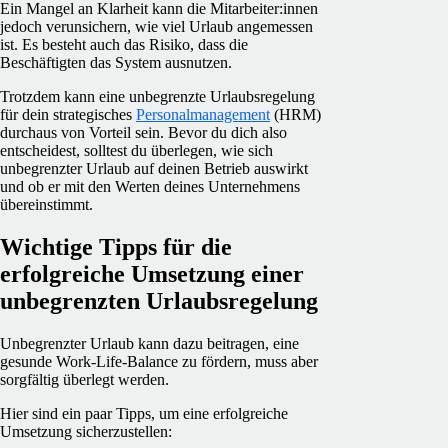
Ein Mangel an Klarheit kann die Mitarbeiter:innen
jedoch verunsichern, wie viel Urlaub angemessen
ist. Es besteht auch das Risiko, dass die
Beschäftigten das System ausnutzen.
Trotzdem kann eine unbegrenzte Urlaubsregelung
für dein strategisches
Personalmanagement
(HRM)
durchaus von Vorteil sein. Bevor du dich also
entscheidest, solltest du überlegen, wie sich
unbegrenzter Urlaub auf deinen Betrieb auswirkt
und ob er mit den Werten deines Unternehmens
übereinstimmt.
Wichtige Tipps für die
erfolgreiche Umsetzung einer
unbegrenzten Urlaubsregelung
Unbegrenzter Urlaub kann dazu beitragen, eine
gesunde Work-Life-Balance zu fördern, muss aber
sorgfältig überlegt werden.
Hier sind ein paar Tipps, um eine erfolgreiche
Umsetzung sicherzustellen: