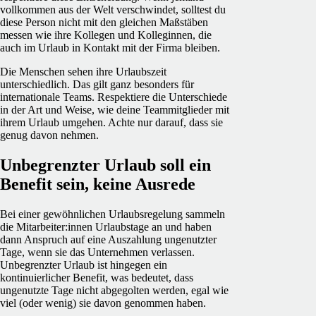
vollkommen aus der Welt verschwindet, solltest du
diese Person nicht mit den gleichen Maßstäben
messen wie ihre Kollegen und Kolleginnen, die
auch im Urlaub in Kontakt mit der Firma bleiben.
Die Menschen sehen ihre Urlaubszeit
unterschiedlich. Das gilt ganz besonders für
internationale Teams. Respektiere die Unterschiede
in der Art und Weise, wie deine Teammitglieder mit
ihrem Urlaub umgehen. Achte nur darauf, dass sie
genug davon nehmen.
Unbegrenzter Urlaub soll ein
Benefit sein, keine Ausrede
Bei einer gewöhnlichen Urlaubsregelung sammeln
die Mitarbeiter:innen Urlaubstage an und haben
dann Anspruch auf eine Auszahlung ungenutzter
Tage, wenn sie das Unternehmen verlassen.
Unbegrenzter Urlaub ist hingegen ein
kontinuierlicher Benefit, was bedeutet, dass
ungenutzte Tage nicht abgegolten werden, egal wie
viel (oder wenig) sie davon genommen haben.