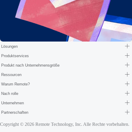
Lösungen
Produktservices
Produkt nach Unternehmensgröße
Ressourcen
Warum Remote?
Nach rolle
Unternehmen
Partnerschaften
Copyright © 2026 Remote Technology, Inc. Alle Rechte vorbehalten.