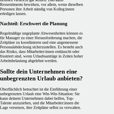
Ressentiments bewirken, vor allem, wenn dieselben
Personen ihre Arbeit ständig von Kolleg:innen
erledigen lassen.
Nachteil: Erschwert die Planung
Regelmäßige ungeplante Abwesenheiten können es
für Manager zu einer Herausforderung machen, die
Zeitpläne zu koordinieren und eine angemessene
Personalabdeckung sicherzustellen. Es besteht auch
das Risiko, dass Mitarbeiter:innen enttäuscht oder
frustriert sind, wenn Urlaubsanträge in Zeiten hoher
Arbeitsbelastung abgelehnt werden.
Sollte dein Unternehmen eine
unbegrenzten Urlaub anbieten?
Oberflächlich betrachtet ist die Einführung einer
unbegrenzten Urlaub eine Win-Win-Situation: Sie
kann deinem Unternehmen dabei helfen, Top-
Talente anzuziehen, und die Mitarbeiter:innen die
Lage versetzen, ihre Zeitpläne selbst zu verwalten.