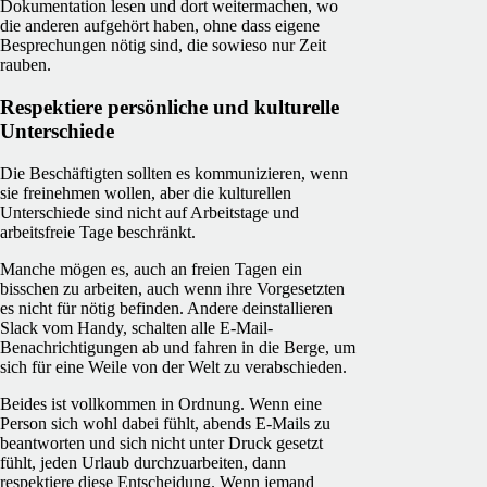
Dokumentation lesen und dort weitermachen, wo
die anderen aufgehört haben, ohne dass eigene
Besprechungen nötig sind, die sowieso nur Zeit
rauben.
Respektiere persönliche und kulturelle
Unterschiede
Die Beschäftigten sollten es kommunizieren, wenn
sie freinehmen wollen, aber die kulturellen
Unterschiede sind nicht auf Arbeitstage und
arbeitsfreie Tage beschränkt.
Manche mögen es, auch an freien Tagen ein
bisschen zu arbeiten, auch wenn ihre Vorgesetzten
es nicht für nötig befinden. Andere deinstallieren
Slack vom Handy, schalten alle E-Mail-
Benachrichtigungen ab und fahren in die Berge, um
sich für eine Weile von der Welt zu verabschieden.
Beides ist vollkommen in Ordnung. Wenn eine
Person sich wohl dabei fühlt, abends E-Mails zu
beantworten und sich nicht unter Druck gesetzt
fühlt, jeden Urlaub durchzuarbeiten, dann
respektiere diese Entscheidung. Wenn jemand