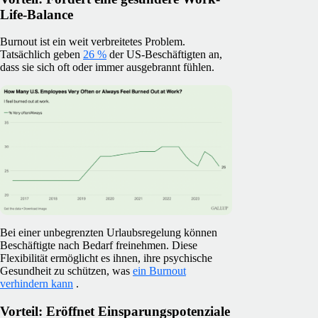
Life-Balance
Burnout ist ein weit verbreitetes Problem.
Tatsächlich geben
26 %
der US-Beschäftigten an,
dass sie sich oft oder immer ausgebrannt fühlen.
Bei einer unbegrenzten Urlaubsregelung können
Beschäftigte nach Bedarf freinehmen. Diese
Flexibilität ermöglicht es ihnen, ihre psychische
Gesundheit zu schützen, was
ein Burnout
verhindern kann
.
Vorteil: Eröffnet Einsparungspotenziale