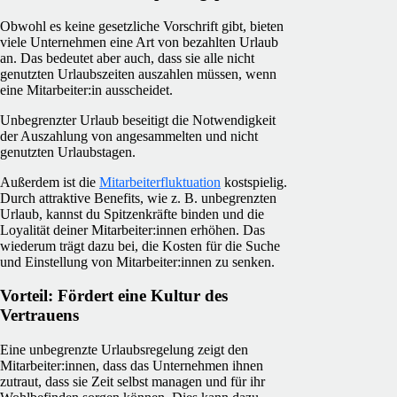
Obwohl es keine gesetzliche Vorschrift gibt, bieten
viele Unternehmen eine Art von bezahlten Urlaub
an. Das bedeutet aber auch, dass sie alle nicht
genutzten Urlaubszeiten auszahlen müssen, wenn
eine Mitarbeiter:in ausscheidet.
Unbegrenzter Urlaub beseitigt die Notwendigkeit
der Auszahlung von angesammelten und nicht
genutzten Urlaubstagen.
Außerdem ist die
Mitarbeiterfluktuation
kostspielig.
Durch attraktive Benefits, wie z. B. unbegrenzten
Urlaub, kannst du Spitzenkräfte binden und die
Loyalität deiner Mitarbeiter:innen erhöhen. Das
wiederum trägt dazu bei, die Kosten für die Suche
und Einstellung von Mitarbeiter:innen zu senken.
Vorteil: Fördert eine Kultur des
Vertrauens
Eine unbegrenzte Urlaubsregelung zeigt den
Mitarbeiter:innen, dass das Unternehmen ihnen
zutraut, dass sie Zeit selbst managen und für ihr