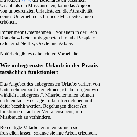
Urlaub als ein Muss ansehen, kann das Angebot
von unbegrenzten Urlaubstagen die Attraktivität
deines Unternehmens für neue Mitarbeiter:innen
erhöhen.
Immer mehr Unternehmen – vor allem in der Tech-
Branche – bieten unbegrenzten Urlaub. Beispiele
dafür sind Netflix, Oracle und Adobe.
Natürlich gibt es dabei einige Vorbehalte.
Wie unbegrenzter Urlaub in der Praxis
tatsächlich funktioniert
Das Angebot des unbegrenzten Urlaubs variiert von
Unternehmen zu Unternehmen, ist aber nirgendwo
wirklich „unbegrenzt“. Mitarbeiter:innen können
nicht einfach 365 Tage im Jahr frei nehmen und
dafür bezahlt werden. Regelungen dieser Art
funktionieren auf der Vertrauensebene, um
Missbrauch zu verhindern.
Berechtigte Mitarbeiter:innen können sich
freistellen lassen, solange sie ihre Arbeit erledigen.