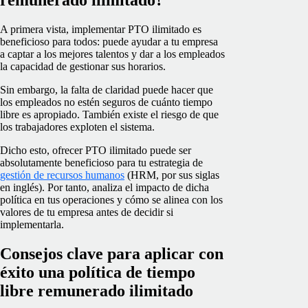
remunerado ilimitado?
A primera vista, implementar PTO ilimitado es
beneficioso para todos: puede ayudar a tu empresa
a captar a los mejores talentos y dar a los empleados
la capacidad de gestionar sus horarios.
Sin embargo, la falta de claridad puede hacer que
los empleados no estén seguros de cuánto tiempo
libre es apropiado. También existe el riesgo de que
los trabajadores exploten el sistema.
Dicho esto, ofrecer PTO ilimitado puede ser
absolutamente beneficioso para tu estrategia de
gestión de recursos humanos
(HRM, por sus siglas
en inglés). Por tanto, analiza el impacto de dicha
política en tus operaciones y cómo se alinea con los
valores de tu empresa antes de decidir si
implementarla.
Consejos clave para aplicar con
éxito una política de tiempo
libre remunerado ilimitado