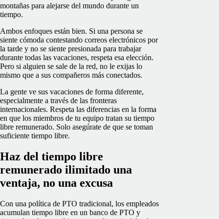
montañas para alejarse del mundo durante un
tiempo.
Ambos enfoques están bien. Si una persona se
siente cómoda contestando correos electrónicos por
la tarde y no se siente presionada para trabajar
durante todas las vacaciones, respeta esa elección.
Pero si alguien se sale de la red, no le exijas lo
mismo que a sus compañeros más conectados.
La gente ve sus vacaciones de forma diferente,
especialmente a través de las fronteras
internacionales. Respeta las diferencias en la forma
en que los miembros de tu equipo tratan su tiempo
libre remunerado. Solo asegúrate de que se toman
suficiente tiempo libre.
Haz del tiempo libre
remunerado ilimitado una
ventaja, no una excusa
Con una política de PTO tradicional, los empleados
acumulan tiempo libre en un banco de PTO y