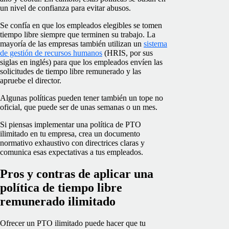
un nivel de confianza para evitar abusos.
Se confía en que los empleados elegibles se tomen
tiempo libre siempre que terminen su trabajo. La
mayoría de las empresas también utilizan un
sistema
de gestión de recursos humanos
(HRIS, por sus
siglas en inglés) para que los empleados envíen las
solicitudes de tiempo libre remunerado y las
apruebe el director.
Algunas políticas pueden tener también un tope no
oficial, que puede ser de unas semanas o un mes.
Si piensas implementar una política de PTO
ilimitado en tu empresa, crea un documento
normativo exhaustivo con directrices claras y
comunica esas expectativas a tus empleados.
Pros y contras de aplicar una
política de tiempo libre
remunerado ilimitado
Ofrecer un PTO ilimitado puede hacer que tu