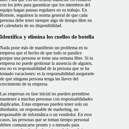
con los jefes para garantizar que los miembros del
equipo hagan pausas regulares en su trabajo. En
Remote, seguimos la norma general de que cada
persona debe tener siempre algo de tiempo libre en
el calendario de no disponibilidad.
Identifica y elimina los cuellos de botella
Nada pone más de manifiesto un problema en tu
empresa que el hecho de que todo se paralice
porque una persona se tome una semana libre. Si tu
empresa no puede gestionar la ausencia de alguien,
eso no es responsabilidad de la persona que se ha
tomado vacaciones: es tu responsabilidad asegurarte
de que ninguna persona tenga las llaves del
crecimiento de tu empresa.
Las empresas en fase inicial no pueden permitirse
mantener a muchas personas con responsabilidades
duplicadas. Estas empresas pueden tener solo un
diseñador, un responsable de marketing, un
responsable de informática o un vendedor. En esos
casos, las personas que se toman tiempo personal
deben comunicarse pronto y a menudo para