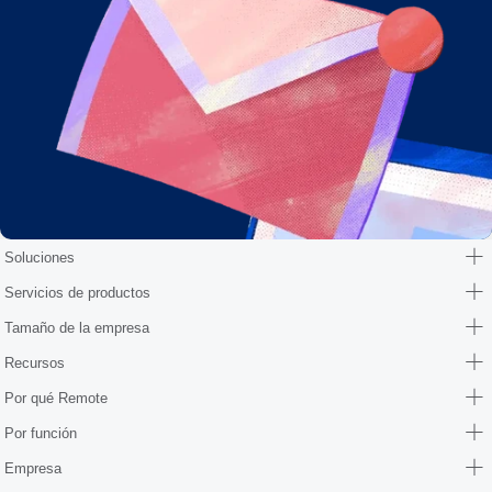
Soluciones
Servicios de productos
Tamaño de la empresa
Recursos
Por qué Remote
Por función
Empresa