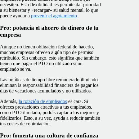
necesiten. Esta flexibilidad les permite dar prioridad
a su bienestar y «recargar» su salud mental, lo que
puede ayudar a
prevenir el agotamiento
.
Pro: potencia el ahorro de dinero de tu
empresa
Aunque no tienen obligación federal de hacerlo,
muchas empresas ofrecen algún tipo de permiso
retribuido. Sin embargo, esto significa que también
tienen que pagar el PTO no utilizado si un
empleado se va.
Las políticas de tiempo libre remunerado ilimitado
eliminan la responsabilidad financiera de pagar los
días de vacaciones acumulados y no utilizados.
Además,
la rotación de empleados
es cara. Si
ofreces prestaciones atractivas a tus empleados,
como PTO ilimitado, podrás captar a los mejores y
fidelizarlos. Esto, a su vez, ayuda a reducir también
tus costes de contratación.
Pro: fomenta una cultura de confianza