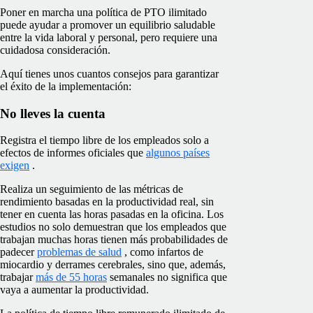
Poner en marcha una política de PTO ilimitado
puede ayudar a promover un equilibrio saludable
entre la vida laboral y personal, pero requiere una
cuidadosa consideración.
Aquí tienes unos cuantos consejos para garantizar
el éxito de la implementación:
No lleves la cuenta
Registra el tiempo libre de los empleados solo a
efectos de informes oficiales que
algunos países
exigen
.
Realiza un seguimiento de las métricas de
rendimiento basadas en la productividad real, sin
tener en cuenta las horas pasadas en la oficina. Los
estudios no solo demuestran que los empleados que
trabajan muchas horas tienen más probabilidades de
padecer
problemas de salud
, como infartos de
miocardio y derrames cerebrales, sino que, además,
trabajar
más de 55 horas
semanales no significa que
vaya a aumentar la productividad.