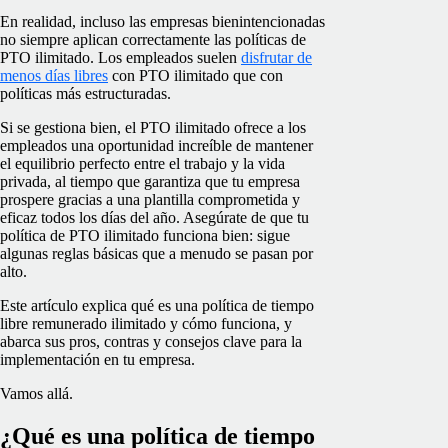
En realidad, incluso las empresas bienintencionadas
no siempre aplican correctamente las políticas de
PTO ilimitado. Los empleados suelen
disfrutar de
menos días libres
con PTO ilimitado que con
políticas más estructuradas.
Si se gestiona bien, el PTO ilimitado ofrece a los
empleados una oportunidad increíble de mantener
el equilibrio perfecto entre el trabajo y la vida
privada, al tiempo que garantiza que tu empresa
prospere gracias a una plantilla comprometida y
eficaz todos los días del año. Asegúrate de que tu
política de PTO ilimitado funciona bien: sigue
algunas reglas básicas que a menudo se pasan por
alto.
Este artículo explica qué es una política de tiempo
libre remunerado ilimitado y cómo funciona, y
abarca sus pros, contras y consejos clave para la
implementación en tu empresa.
Vamos allá.
¿Qué es una política de tiempo